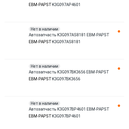
EBM-PAPST
K3G097AP4601
Нет в наличии
Автозапчасть K3G097AS8181 EBM-PAPST
EBM-PAPST
K3G097AS8181
Нет в наличии
Автозапчасть K3G097BK3656 EBM-PAPST
EBM-PAPST
K3G097BK3656
Нет в наличии
Автозапчасть K3G097BP4601 EBM-PAPST
EBM-PAPST
K3G097BP4601