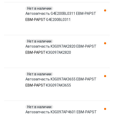
Нет в наличии
Автозапчасть G4E200BL0311 EBM-PAPST
EBM-PAPST
G4E200BL0311
Нет в наличии
Автозапчасть K3G097AK2820 EBM-PAPST
EBM-PAPST
K3G097AK2820
Нет в наличии
Автозапчасть K3G097AK3655 EBM-PAPST
EBM-PAPST
K3G097AK3655
Нет в наличии
Автозапчасть K3G097AP4601 EBM-PAPST