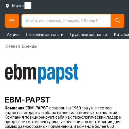
Минск
Акции
Легковые запчасти
Грузовые запчасти
Китайс
Главная
Бренды
EBM-PAPST
Компания EBM-PAPST
основана в 1963 году и с тех пор
задает стандарты в области вентиляционных технологий.
Компания позиционирует себя как технологический лидер и
предлагает интеллектуальные решения по вентиляции для
самых разнообразных применений. В команде более 650