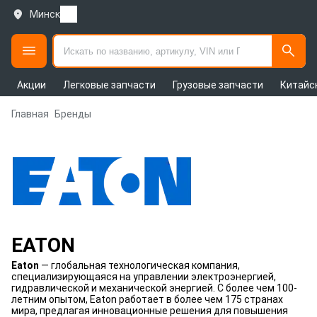
Минск
Акции
Легковые запчасти
Грузовые запчасти
Китайс
Главная
Бренды
EATON
Eaton
— глобальная технологическая компания,
специализирующаяся на управлении электроэнергией,
гидравлической и механической энергией. С более чем 100-
летним опытом, Eaton работает в более чем 175 странах
мира, предлагая инновационные решения для повышения