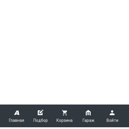
Главная
Подбор
Корзина
Гараж
Войти