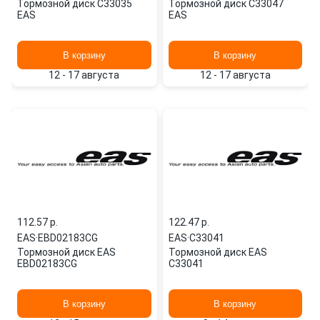
Тормозной диск C33035
Тормозной диск C33047
EAS
EAS
В корзину
В корзину
12 - 17 августа
12 - 17 августа
112.57 p.
122.47 p.
EAS
·
EBD02183CG
EAS
·
C33041
Тормозной диск EAS
Тормозной диск EAS
EBD02183CG
C33041
В корзину
В корзину