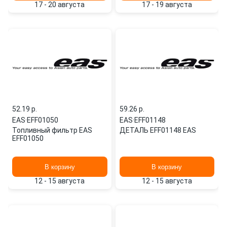
17 - 20 августа
17 - 19 августа
52.19 p.
59.26 p.
EAS
·
EFF01050
EAS
·
EFF01148
Топливный фильтр EAS
ДЕТАЛЬ EFF01148 EAS
EFF01050
В корзину
В корзину
12 - 15 августа
12 - 15 августа