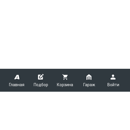
Главная
Подбор
Корзина
Гараж
Войти