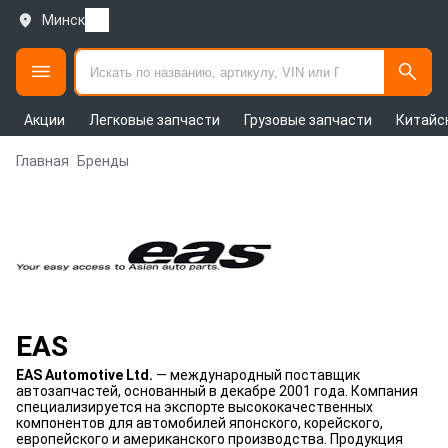
Минск
Акции
Легковые запчасти
Грузовые запчасти
Китайс
Главная
Бренды
EAS
EAS Automotive Ltd.
— международный поставщик
автозапчастей, основанный в декабре 2001 года. Компания
специализируется на экспорте высококачественных
компонентов для автомобилей японского, корейского,
европейского и американского производства. Продукция