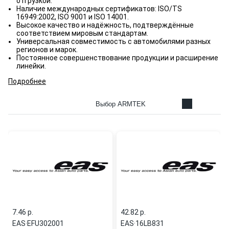
отгрузкой.
Наличие международных сертификатов: ISO/TS
16949:2002, ISO 9001 и ISO 14001.
Высокое качество и надёжность, подтверждённые
соответствием мировым стандартам.
Универсальная совместимость с автомобилями разных
регионов и марок.
Постоянное совершенствование продукции и расширение
линейки.
Подробнее
Выбор ARMTEK
7.46 p.
42.82 p.
EAS
·
EFU302001
EAS
·
16LB831