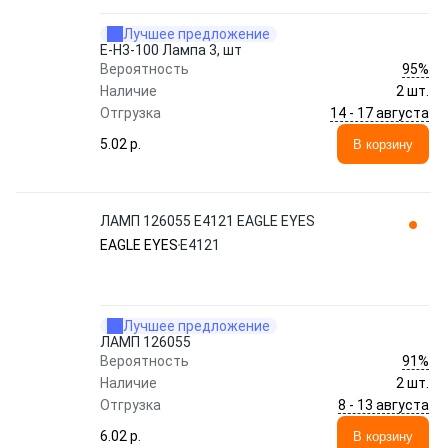
Лучшее предложение
E-H3-100 Лампа 3, шт
95%
Вероятность
Наличие
2 шт.
14 - 17 августа
Отгрузка
5.02 p.
В корзину
ЛАМП 126055 E4121 EAGLE EYES
EAGLE EYES
E4121
Лучшее предложение
ЛАМП 126055
91%
Вероятность
Наличие
2 шт.
8 - 13 августа
Отгрузка
6.02 p.
В корзину