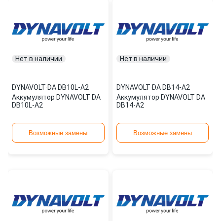
Нет в наличии
Нет в наличии
DYNAVOLT
·
DA DB10L-A2
DYNAVOLT
·
DA DB14-A2
Аккумулятор DYNAVOLT DA
Аккумулятор DYNAVOLT DA
DB10L-A2
DB14-A2
Возможные замены
Возможные замены