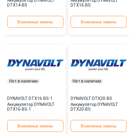
Аккумулятор DYNAVOLT
Аккумулятор DYNAVOLT
DTX14-BS
DTX16-BS
Возможные замены
Возможные замены
Нет в наличии
Нет в наличии
DYNAVOLT
·
DTX16-BS-1
DYNAVOLT
·
DTX20-BS
Аккумулятор DYNAVOLT
Аккумулятор DYNAVOLT
DTX16-BS-1
DTX20-BS
Возможные замены
Возможные замены