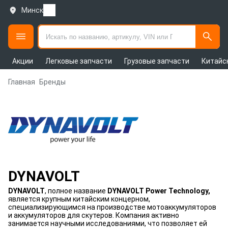
Минск
Акции
Легковые запчасти
Грузовые запчасти
Китайс
Главная
Бренды
DYNAVOLT
DYNAVOLT
, полное название
DYNAVOLT Power Technology,
является крупным китайским концерном,
специализирующимся на производстве мотоаккумуляторов
и аккумуляторов для скутеров. Компания активно
занимается научными исследованиями, что позволяет ей