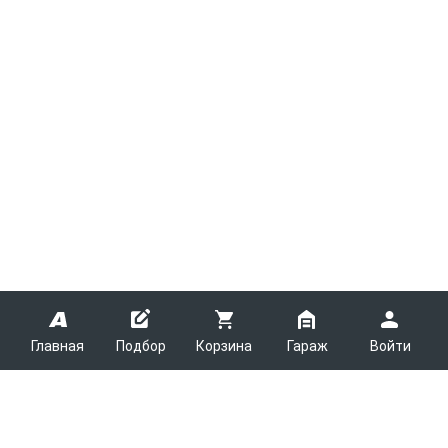
Главная
Подбор
Корзина
Гараж
Войти