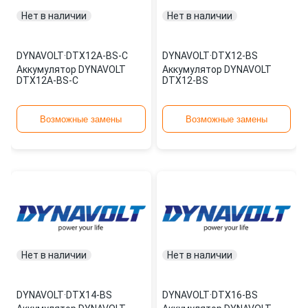
Нет в наличии
Нет в наличии
DYNAVOLT
·
DTX12A-BS-C
DYNAVOLT
·
DTX12-BS
Аккумулятор DYNAVOLT
Аккумулятор DYNAVOLT
DTX12A-BS-C
DTX12-BS
Возможные замены
Возможные замены
Нет в наличии
Нет в наличии
DYNAVOLT
·
DTX14-BS
DYNAVOLT
·
DTX16-BS