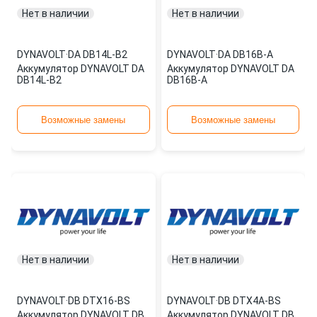
Нет в наличии
Нет в наличии
DYNAVOLT
·
DA DB14L-B2
DYNAVOLT
·
DA DB16B-A
Аккумулятор DYNAVOLT DA
Аккумулятор DYNAVOLT DA
DB14L-B2
DB16B-A
Возможные замены
Возможные замены
Нет в наличии
Нет в наличии
DYNAVOLT
·
DB DTX16-BS
DYNAVOLT
·
DB DTX4A-BS
Аккумулятор DYNAVOLT DB
Аккумулятор DYNAVOLT DB