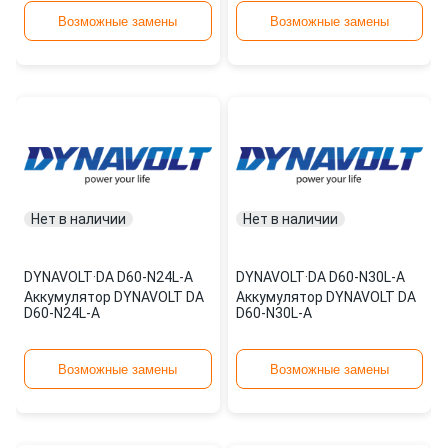
Возможные замены
Возможные замены
Нет в наличии
Нет в наличии
DYNAVOLT
·
DA D60-N24L-A
DYNAVOLT
·
DA D60-N30L-A
Аккумулятор DYNAVOLT DA
Аккумулятор DYNAVOLT DA
D60-N24L-A
D60-N30L-A
Возможные замены
Возможные замены