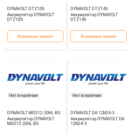
DYNAVOLT
·
DTZ10S
DYNAVOLT
·
DTZ14S
Аккумулятор DYNAVOLT
Аккумулятор DYNAVOLT
DTZ10S
DTZ14S
Возможные замены
Возможные замены
Нет в наличии
Нет в наличии
DYNAVOLT
·
MGS12-20HL-BS
DYNAVOLT
·
DA 12N24-3
Аккумулятор DYNAVOLT
Аккумулятор DYNAVOLT DA
MGS12-20HL-BS
12N24-3