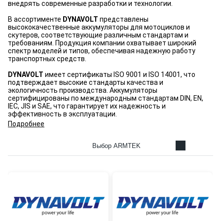
внедрять современные разработки и технологии.
В ассортименте
DYNAVOLT
представлены
высококачественные аккумуляторы для мотоциклов и
скутеров, соответствующие различным стандартам и
требованиям. Продукция компании охватывает широкий
спектр моделей и типов, обеспечивая надежную работу
транспортных средств.
DYNAVOLT
имеет сертификаты ISO 9001 и ISO 14001, что
подтверждает высокие стандарты качества и
экологичность производства. Аккумуляторы
сертифицированы по международным стандартам DIN, EN,
IEC, JIS и SAE, что гарантирует их надежность и
эффективность в эксплуатации.
Подробнее
Выбор ARMTEK