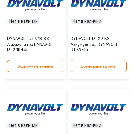
Нет в наличии
Нет в наличии
DYNAVOLT
·
DTX4B-BS
DYNAVOLT
·
DTX9-BS
Аккумулятор DYNAVOLT
Аккумулятор DYNAVOLT
DTX4B-BS
DTX9-BS
Возможные замены
Возможные замены
Нет в наличии
Нет в наличии