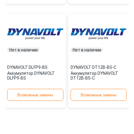
Нет в наличии
Нет в наличии
DYNAVOLT
·
DLFP9-BS
DYNAVOLT
·
DT12B-BS-C
Аккумулятор DYNAVOLT
Аккумулятор DYNAVOLT
DLFP9-BS
DT12B-BS-C
Возможные замены
Возможные замены