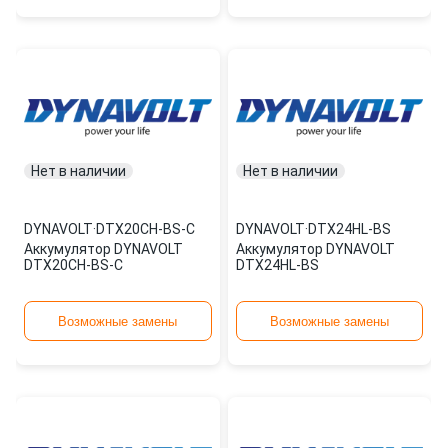
Нет в наличии
Нет в наличии
DYNAVOLT
·
DTX20CH-BS-C
DYNAVOLT
·
DTX24HL-BS
Аккумулятор DYNAVOLT
Аккумулятор DYNAVOLT
DTX20CH-BS-C
DTX24HL-BS
Возможные замены
Возможные замены