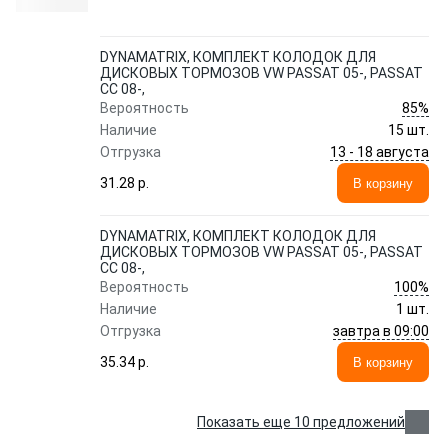
DYNAMATRIX, КОМПЛЕКТ КОЛОДОК ДЛЯ
ДИСКОВЫХ ТОРМОЗОВ VW PASSAT 05-, PASSAT
CC 08-,
85%
Вероятность
Наличие
15 шт.
13 - 18 августа
Отгрузка
31.28 p.
В корзину
DYNAMATRIX, КОМПЛЕКТ КОЛОДОК ДЛЯ
ДИСКОВЫХ ТОРМОЗОВ VW PASSAT 05-, PASSAT
CC 08-,
100%
Вероятность
Наличие
1 шт.
завтра в 09:00
Отгрузка
35.34 p.
В корзину
Показать еще 10 предложений