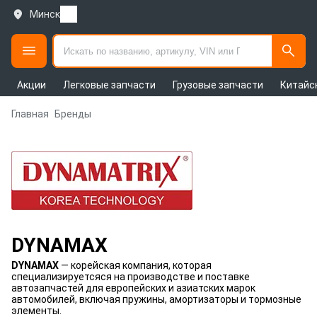
Минск
Акции
Легковые запчасти
Грузовые запчасти
Китайс
Главная
Бренды
DYNAMAX
DYNAMAX
— корейская компания, которая
специализируетсяся на производстве и поставке
автозапчастей для европейских и азиатских марок
автомобилей, включая пружины, амортизаторы и тормозные
элементы.