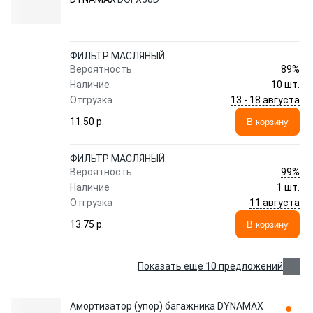
ФИЛЬТР МАСЛЯНЫЙ
89%
Вероятность
Наличие
10 шт.
13 - 18 августа
Отгрузка
11.50 p.
В корзину
ФИЛЬТР МАСЛЯНЫЙ
99%
Вероятность
Наличие
1 шт.
11 августа
Отгрузка
13.75 p.
В корзину
Показать еще 10 предложений
Амортизатор (упор) багажника DYNAMAX