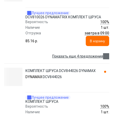
Лучшее предложение
DCV810026 DYNAMATRIX КОМПЛЕКТ ШРУСА
100%
Вероятность
Наличие
1 шт.
завтра в 09:00
Отгрузка
85.16 p.
В корзину
Показать еще 4 предложения
КОМПЛЕКТ ШРУСА DCV844026 DYNAMAX
DYNAMAX
DCV844026
Лучшее предложение
КОМПЛЕКТ ШРУСА
100%
Вероятность
Наличие
1 шт.