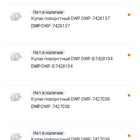
Нет в наличии
Кулак поворотный DWP DWP-7428137
DWP
DWP-7428137
Нет в наличии
Кулак поворотный DWP DWP-B7428104
DWP
DWP-B7428104
Нет в наличии
Кулак поворотный DWP DWP-7427038
DWP
DWP-7427038
Нет в наличии
Кулак поворотный DWP DWP-7427039