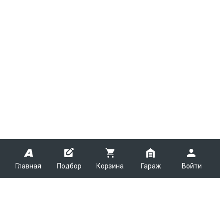
Главная
Подбор
Корзина
Гараж
Войти