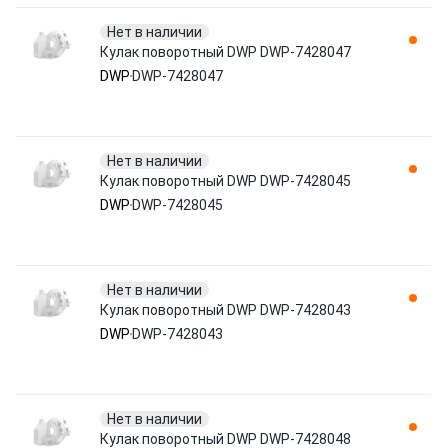
Нет в наличии
Кулак поворотный DWP DWP-7428047
DWP
DWP-7428047
Нет в наличии
Кулак поворотный DWP DWP-7428045
DWP
DWP-7428045
Нет в наличии
Кулак поворотный DWP DWP-7428043
DWP
DWP-7428043
Нет в наличии
Кулак поворотный DWP DWP-7428048