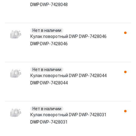
DWP
DWP-7428048
Нет в наличии
Кулак поворотный DWP DWP-7428046
DWP
DWP-7428046
Нет в наличии
Кулак поворотный DWP DWP-7428044
DWP
DWP-7428044
Нет в наличии
Кулак поворотный DWP DWP-7428031
DWP
DWP-7428031