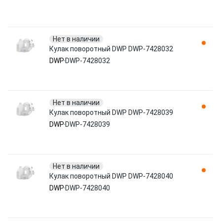
Нет в наличии
Кулак поворотный DWP DWP-7428032
DWP
DWP-7428032
Нет в наличии
Кулак поворотный DWP DWP-7428039
DWP
DWP-7428039
Нет в наличии
Кулак поворотный DWP DWP-7428040
DWP
DWP-7428040