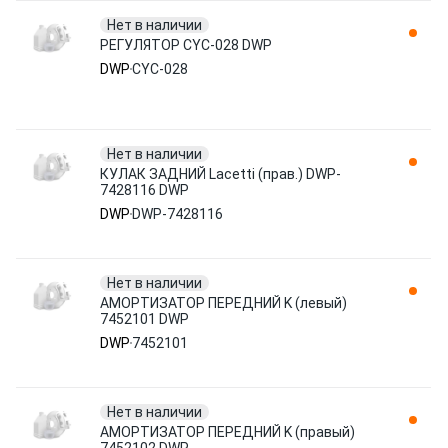
Нет в наличии
РЕГУЛЯТОР CYC-028 DWP
DWP
CYC-028
Нет в наличии
КУЛАК ЗАДНИЙ Lacetti (прав.) DWP-
7428116 DWP
DWP
DWP-7428116
Нет в наличии
АМОРТИЗАТОР ПЕРЕДНИЙ K (левый)
7452101 DWP
DWP
7452101
Нет в наличии
АМОРТИЗАТОР ПЕРЕДНИЙ K (правый)