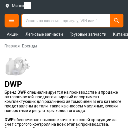
Минск
Акции
Легковые запчасти
Грузовые запчасти
Китайс
Главная
Бренды
DWP
Бренд
DWP
специализируется на производстве и продаже
автозапчастей, предлагая широкий ассортимент
комплектующих для различных автомобилей. В его каталоге
представлены детали, такие как насосы масляные, кулаки
поворотные и регуляторы холостого хода.
DWP
обеспечивает высокое качество своей продукции за
счет строгого контроля на всех этапах производства.