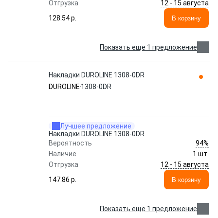
12 - 15 августа
Отгрузка
128.54 p.
В корзину
Показать еще 1 предложение
Накладки DUROLINE 1308-0DR
DUROLINE
1308-0DR
Лучшее предложение
Накладки DUROLINE 1308-0DR
94%
Вероятность
Наличие
1 шт.
12 - 15 августа
Отгрузка
147.86 p.
В корзину
Показать еще 1 предложение