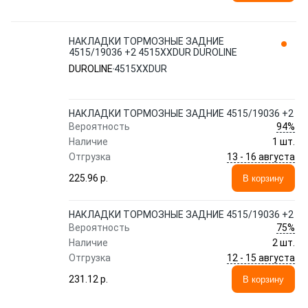
НАКЛАДКИ ТОРМОЗНЫЕ ЗАДНИЕ
4515/19036 +2 4515XXDUR DUROLINE
DUROLINE
4515XXDUR
НАКЛАДКИ ТОРМОЗНЫЕ ЗАДНИЕ 4515/19036 +2
94%
Вероятность
Наличие
1 шт.
13 - 16 августа
Отгрузка
225.96 p.
В корзину
НАКЛАДКИ ТОРМОЗНЫЕ ЗАДНИЕ 4515/19036 +2
75%
Вероятность
Наличие
2 шт.
12 - 15 августа
Отгрузка
231.12 p.
В корзину