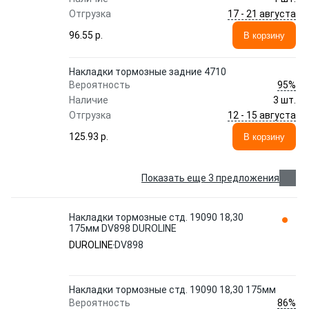
17 - 21 августа
Отгрузка
96.55 p.
В корзину
Накладки тормозные задние 4710
95%
Вероятность
Наличие
3 шт.
12 - 15 августа
Отгрузка
125.93 p.
В корзину
Показать еще 3 предложения
Накладки тормозные стд. 19090 18,30
175мм DV898 DUROLINE
DUROLINE
DV898
Накладки тормозные стд. 19090 18,30 175мм
86%
Вероятность