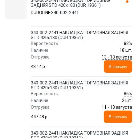
340-002-2441 НАКЛАДКА ТОРМОЗНАЯ
ЗАДНЯЯ STD 420x180 (DUR 19361)
DUROLINE
DUROLINE
340-002-2441
340-002-2441 НАКЛАДКА ТОРМОЗНАЯ ЗАДНЯЯ
STD 420x180 (DUR 19361)
82%
Вероятность
Наличие
18 шт.
13 - 18 августа
Отгрузка
43.14 p.
В корзину
340-002-2441 НАКЛАДКА ТОРМОЗНАЯ ЗАДНЯЯ
STD 420x180 (DUR 19361)
86%
Вероятность
Наличие
2 шт.
11 - 13 августа
Отгрузка
447.48 p.
В корзину
340-002-2441 НАКЛАДКА ТОРМОЗНАЯ ЗАДНЯЯ