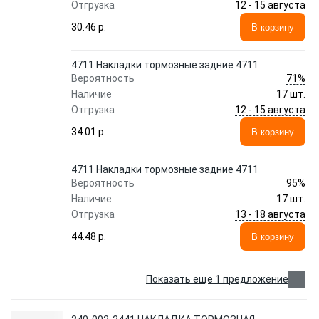
12 - 15 августа
Отгрузка
30.46 p.
В корзину
4711 Накладки тормозные задние 4711
71%
Вероятность
Наличие
17 шт.
12 - 15 августа
Отгрузка
34.01 p.
В корзину
4711 Накладки тормозные задние 4711
95%
Вероятность
Наличие
17 шт.
13 - 18 августа
Отгрузка
44.48 p.
В корзину
Показать еще 1 предложение