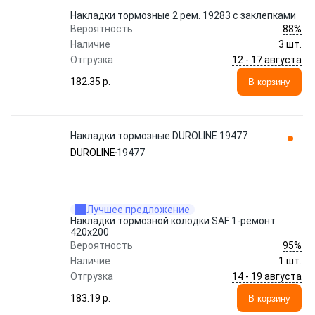
Накладки тормозные 2 рем. 19283 с заклепками
88%
Вероятность
Наличие
3 шт.
12 - 17 августа
Отгрузка
182.35 p.
В корзину
Накладки тормозные DUROLINE 19477
DUROLINE
19477
Лучшее предложение
Накладки тормозной колодки SAF 1-ремонт
420x200
95%
Вероятность
Наличие
1 шт.
14 - 19 августа
Отгрузка
183.19 p.
В корзину