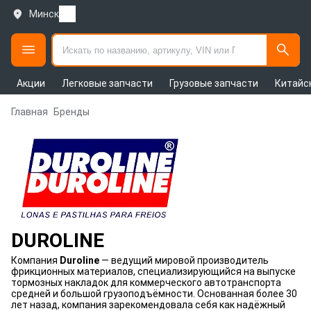
Минск
Акции
Легковые запчасти
Грузовые запчасти
Китайс
Главная
Бренды
DUROLINE
Компания
Duroline
— ведущий мировой производитель
фрикционных материалов, специализирующийся на выпуске
тормозных накладок для коммерческого автотранспорта
средней и большой грузоподъёмности. Основанная более 30
лет назад, компания зарекомендовала себя как надёжный