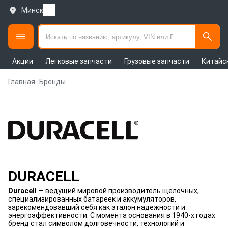
Минск
Акции
Легковые запчасти
Грузовые запчасти
Китайс
Главная
Бренды
DURACELL
Duracell
— ведущий мировой производитель щелочных,
специализированных батареек и аккумуляторов,
зарекомендовавший себя как эталон надежности и
энергоэффективности. С момента основания в 1940-х годах
бренд стал символом долговечности, технологий и