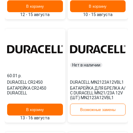
В корзину
В корзину
12 - 15 августа
10 - 15 августа
Нет в наличии
60.01 p.
DURACELL
·
CR2450
DURACELL
·
MN2123A12VBL1
БАТАРЕЙКА CR2450
БАТАРЕЙКА ДЛЯ БРЕЛКА А/
DURACELL
С DURACELL MN21/23А 12V
(ШТ) MN2123A12VBL1
В корзину
Возможные замены
13 - 16 августа