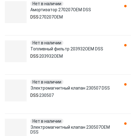
Нет в наличии
Амортизатор 270207OEM DSS
DSS
270207OEM
Нет в наличии
Топливный фильтр 203932OEM DSS
DSS
203932OEM
Нет в наличии
Электромагнитный клапан 230507 DSS
DSS
230507
Нет в наличии
Электромагнитный клапан 230507OEM
DSS