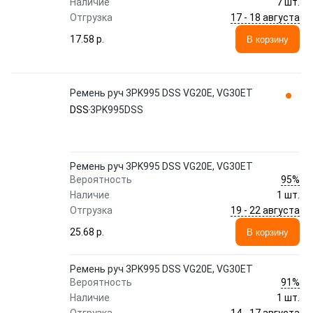
Наличие
7 шт.
17 - 18 августа
Отгрузка
17.58 p.
В корзину
Ремень руч 3PK995 DSS VG20E, VG30ET
DSS
3PK995DSS
Ремень руч 3PK995 DSS VG20E, VG30ET
95%
Вероятность
Наличие
1 шт.
19 - 22 августа
Отгрузка
25.68 p.
В корзину
Ремень руч 3PK995 DSS VG20E, VG30ET
91%
Вероятность
Наличие
1 шт.
14 - 17 августа