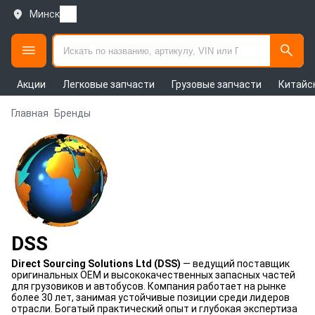
Минск
Акции
Легковые запчасти
Грузовые запчасти
Китайс
Главная
Бренды
DSS
Direct Sourcing Solutions Ltd (DSS)
— ведущий поставщик
оригинальных OEM и высококачественных запасных частей
для грузовиков и автобусов. Компания работает на рынке
более 30 лет, занимая устойчивые позиции среди лидеров
отрасли. Богатый практический опыт и глубокая экспертиза