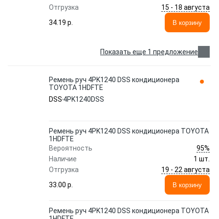
15 - 18 августа
Отгрузка
34.19 p.
В корзину
Показать еще 1 предложение
Ремень руч 4PK1240 DSS кондиционера
TOYOTA 1HDFTE
DSS
4PK1240DSS
Ремень руч 4PK1240 DSS кондиционера TOYOTA
1HDFTE
95%
Вероятность
Наличие
1 шт.
19 - 22 августа
Отгрузка
33.00 p.
В корзину
Ремень руч 4PK1240 DSS кондиционера TOYOTA
1HDFTE