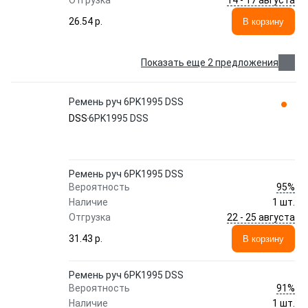
Отгрузка
26.54 p.
В корзину
Показать еще 2 предложения
Ремень руч 6PK1995 DSS
DSS
6PK1995 DSS
Ремень руч 6PK1995 DSS
95%
Вероятность
Наличие
1 шт.
22 - 25 августа
Отгрузка
31.43 p.
В корзину
Ремень руч 6PK1995 DSS
91%
Вероятность
Наличие
1 шт.