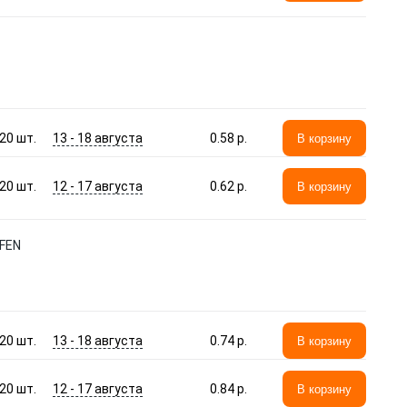
13 - 18 августа
20
шт.
0.58 p.
В корзину
12 - 17 августа
20
шт.
0.62 p.
В корзину
IFEN
13 - 18 августа
20
шт.
0.74 p.
В корзину
12 - 17 августа
20
шт.
0.84 p.
В корзину