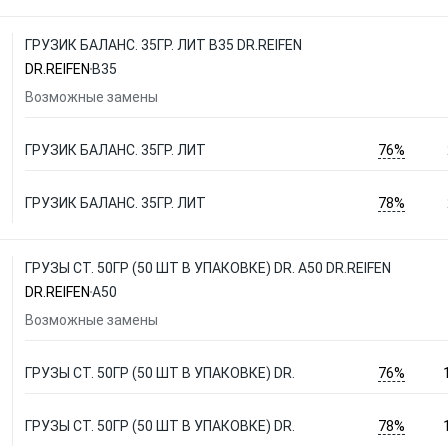
ГРУЗИК БАЛАНС. 35ГР. ЛИТ B35 DR.REIFEN
DR.REIFEN
B35
Возможные замены
76%
ГРУЗИК БАЛАНС. 35ГР. ЛИТ
78%
ГРУЗИК БАЛАНС. 35ГР. ЛИТ
ГРУЗЫ СТ. 50ГР (50 ШТ В УПАКОВКЕ) DR. A50 DR.REIFEN
DR.REIFEN
A50
Возможные замены
76%
ГРУЗЫ СТ. 50ГР (50 ШТ В УПАКОВКЕ) DR.
78%
ГРУЗЫ СТ. 50ГР (50 ШТ В УПАКОВКЕ) DR.