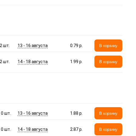
13 - 16 августа
2
шт.
0.79 p.
В корзину
14 - 18 августа
2
шт.
1.99 p.
В корзину
13 - 16 августа
10
шт.
1.88 p.
В корзину
14 - 18 августа
10
шт.
2.87 p.
В корзину