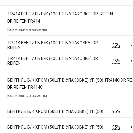
TR414 ВЕНТИЛЬ Б/К (100ШТ В УПАКОВКЕ) DR. REIFEN
DR.REIFEN
TR414
Возможные замены
TR414 ВЕНТИЛЬ Б/К (100ШТ В УПАКОВКЕ) DR.
95%
>
REIFEN
TR414 ВЕНТИЛЬ Б/К (100ШТ В УПАКОВКЕ) DR.
95%
>
REIFEN
ВЕНТИЛЬ Б/К ХРОМ (50ШТ В УПАКОВКЕ) УП (50) TR414C DR.RE
DR.REIFEN
TR414C
Возможные замены
95%
ВЕНТИЛЬ Б/К ХРОМ (50ШТ В УПАКОВКЕ) УП (50)
>
95%
ВЕНТИЛЬ Б/К ХРОМ (50ШТ В УПАКОВКЕ) УП (50)
>