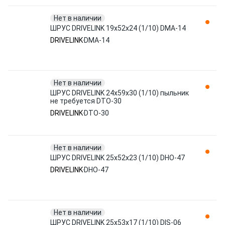
Нет в наличии
ШРУС DRIVELINK 19x52x24 (1/10) DMA-14
DRIVELINK
DMA-14
Нет в наличии
ШРУС DRIVELINK 24x59x30 (1/10) пыльник
не требуется DTO-30
DRIVELINK
DTO-30
Нет в наличии
ШРУС DRIVELINK 25x52x23 (1/10) DHO-47
DRIVELINK
DHO-47
Нет в наличии
ШРУС DRIVELINK 25x53x17 (1/10) DIS-06