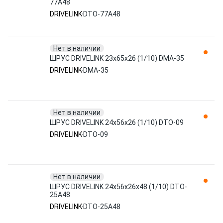
77A48
DRIVELINK
DTO-77A48
Нет в наличии
ШРУС DRIVELINK 23x65x26 (1/10) DMA-35
DRIVELINK
DMA-35
Нет в наличии
ШРУС DRIVELINK 24x56x26 (1/10) DTO-09
DRIVELINK
DTO-09
Нет в наличии
ШРУС DRIVELINK 24x56x26x48 (1/10) DTO-
25A48
DRIVELINK
DTO-25A48