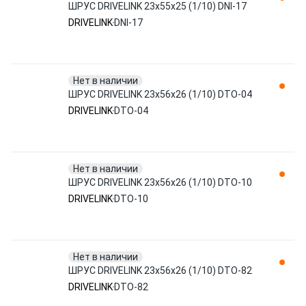
ШРУС DRIVELINK 23x55x25 (1/10) DNI-17
DRIVELINK
DNI-17
Нет в наличии
ШРУС DRIVELINK 23x56x26 (1/10) DTO-04
DRIVELINK
DTO-04
Нет в наличии
ШРУС DRIVELINK 23x56x26 (1/10) DTO-10
DRIVELINK
DTO-10
Нет в наличии
ШРУС DRIVELINK 23x56x26 (1/10) DTO-82
DRIVELINK
DTO-82