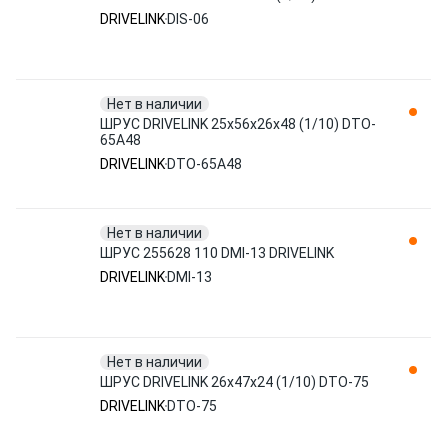
DRIVELINK
DIS-06
Нет в наличии
ШРУС DRIVELINK 25x56x26x48 (1/10) DTO-
65A48
DRIVELINK
DTO-65A48
Нет в наличии
ШРУС 255628 110 DMI-13 DRIVELINK
DRIVELINK
DMI-13
Нет в наличии
ШРУС DRIVELINK 26x47x24 (1/10) DTO-75
DRIVELINK
DTO-75