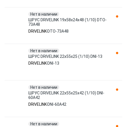
Нет в наличии
ШРУС DRIVELINK 19x58x24х48 (1/10) DTO-
73A48
DRIVELINK
DTO-73A48
Нет в наличии
ШРУС DRIVELINK 22x55x25 (1/10) DNI-13
DRIVELINK
DNI-13
Нет в наличии
ШРУС DRIVELINK 22x55x25x42 (1/10) DNI-
60A42
DRIVELINK
DNI-60A42
Нет в наличии