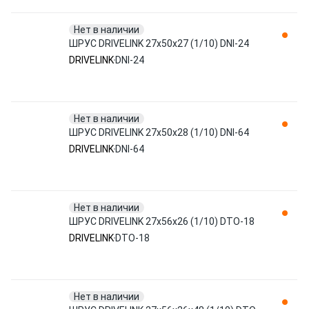
Нет в наличии
ШРУС DRIVELINK 27x50x27 (1/10) DNI-24
DRIVELINK
DNI-24
Нет в наличии
ШРУС DRIVELINK 27x50x28 (1/10) DNI-64
DRIVELINK
DNI-64
Нет в наличии
ШРУС DRIVELINK 27x56x26 (1/10) DTO-18
DRIVELINK
DTO-18
Нет в наличии