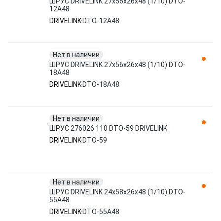
ШРУС DRIVELINK 27x56x26x48 (1/10) DTO-
12A48
DRIVELINK
DTO-12A48
Нет в наличии
ШРУС DRIVELINK 27x56x26х48 (1/10) DTO-
18A48
DRIVELINK
DTO-18A48
Нет в наличии
ШРУС 276026 110 DTO-59 DRIVELINK
DRIVELINK
DTO-59
Нет в наличии
ШРУС DRIVELINK 24x58x26x48 (1/10) DTO-
55A48
DRIVELINK
DTO-55A48