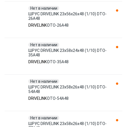
Нет в наличии
ШРУС DRIVELINK 23x56x26x48 (1/10) DTO-
26A48
DRIVELINK
DTO-26A48
Нет в наличии
ШРУС DRIVELINK 23x58x24x48 (1/10) DTO-
35A48
DRIVELINK
DTO-35A48
Нет в наличии
ШРУС DRIVELINK 23x58x26х48 (1/10) DTO-
54A48
DRIVELINK
DTO-54A48
Нет в наличии
ШРУС DRIVELINK 23x58x26х48 (1/10) DTO-