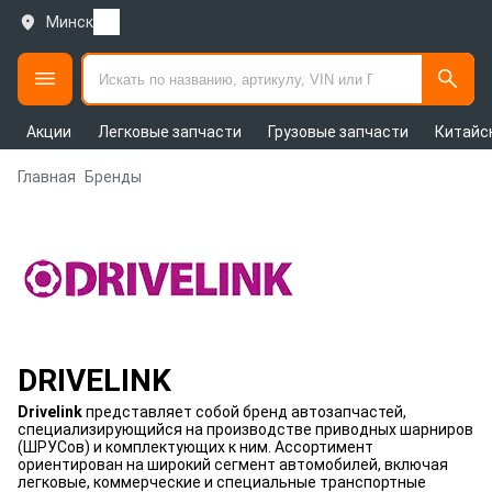
Минск
Акции
Легковые запчасти
Грузовые запчасти
Китайс
Главная
Бренды
DRIVELINK
Drivelink
представляет собой бренд автозапчастей,
специализирующийся на производстве приводных шарниров
(ШРУСов) и комплектующих к ним. Ассортимент
ориентирован на широкий сегмент автомобилей, включая
легковые, коммерческие и специальные транспортные