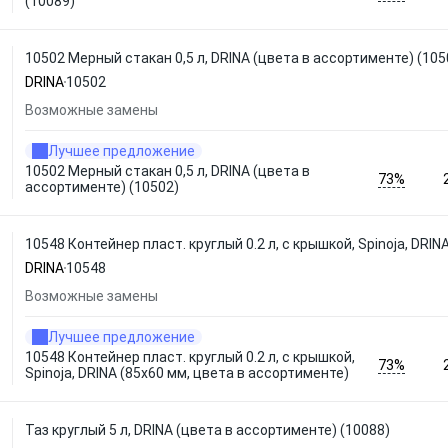
(10089)
10502 Мерный стакан 0,5 л, DRINA (цвета в ассортименте) (105
DRINA
10502
Возможные замены
Лучшее предложение
10502 Мерный стакан 0,5 л, DRINA (цвета в
73%
ассортименте) (10502)
10548 Контейнер пласт. круглый 0.2 л, с крышкой, Spinoja, DRI
DRINA
10548
Возможные замены
Лучшее предложение
10548 Контейнер пласт. круглый 0.2 л, с крышкой,
73%
Spinoja, DRINA (85х60 мм, цвета в ассортименте)
Таз круглый 5 л, DRINA (цвета в ассортименте) (10088)