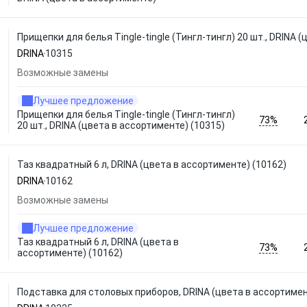
Прищепки для белья Tingle-tingle (Тингл-тингл) 20 шт., DRINA 
DRINA
10315
Возможные замены
Лучшее предложение
Прищепки для белья Tingle-tingle (Тингл-тингл)
73%
20 шт., DRINA (цвета в ассортименте) (10315)
Таз квадратный 6 л, DRINA (цвета в ассортименте) (10162)
DRINA
10162
Возможные замены
Лучшее предложение
Таз квадратный 6 л, DRINA (цвета в
73%
ассортименте) (10162)
Подставка для столовых приборов, DRINA (цвета в ассортимен