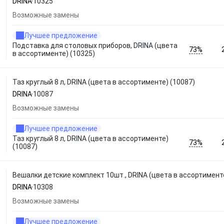
DRINA
10325
Возможные замены
Лучшее предложение
Подставка для столовых приборов, DRINA (цвета
73%
в ассортименте) (10325)
Таз круглый 8 л, DRINA (цвета в ассортименте) (10087)
DRINA
10087
Возможные замены
Лучшее предложение
Таз круглый 8 л, DRINA (цвета в ассортименте)
73%
(10087)
Вешалки детские комплект 10шт., DRINA (цвета в ассортименте
DRINA
10308
Возможные замены
Лучшее предложение