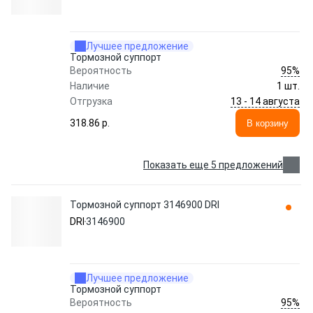
Лучшее предложение
Тормозной суппорт
95%
Вероятность
Наличие
1 шт.
13 - 14 августа
Отгрузка
318.86 p.
В корзину
Показать еще 5 предложений
Тормозной суппорт 3146900 DRI
DRI
3146900
Лучшее предложение
Тормозной суппорт
95%
Вероятность