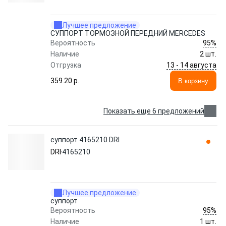
Лучшее предложение
СУППОРТ ТОРМОЗНОЙ ПЕРЕДНИЙ MERCEDES
95%
Вероятность
Наличие
2 шт.
13 - 14 августа
Отгрузка
359.20 p.
В корзину
Показать еще 6 предложений
суппорт 4165210 DRI
DRI
4165210
Лучшее предложение
суппорт
95%
Вероятность
Наличие
1 шт.