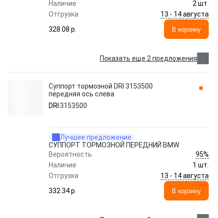
Наличие
2 шт.
13 - 14 августа
Отгрузка
328.08 p.
В корзину
Показать еще 2 предложения
Суппорт тормозной DRI 3153500
передняя ось слева
DRI
3153500
Лучшее предложение
СУППОРТ ТОРМОЗНОЙ ПЕРЕДНИЙ BMW
95%
Вероятность
Наличие
1 шт.
13 - 14 августа
Отгрузка
332.34 p.
В корзину