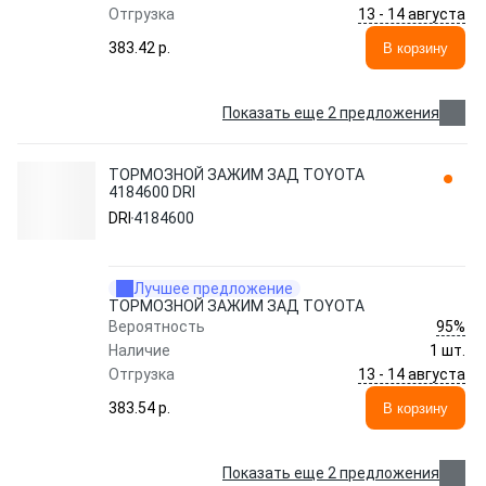
13 - 14 августа
Отгрузка
383.42 p.
В корзину
Показать еще 2 предложения
ТОРМОЗНОЙ ЗАЖИМ ЗАД TOYOTA
4184600 DRI
DRI
4184600
Лучшее предложение
ТОРМОЗНОЙ ЗАЖИМ ЗАД TOYOTA
95%
Вероятность
Наличие
1 шт.
13 - 14 августа
Отгрузка
383.54 p.
В корзину
Показать еще 2 предложения