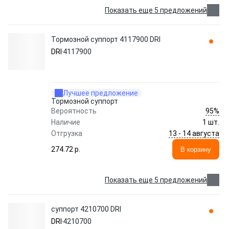
Показать еще 5 предложений
Тормозной суппорт 4117900 DRI
DRI
4117900
Лучшее предложение
Тормозной суппорт
95%
Вероятность
Наличие
1 шт.
13 - 14 августа
Отгрузка
274.72 p.
В корзину
Показать еще 5 предложений
суппорт 4210700 DRI
DRI
4210700