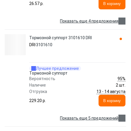
26.57 p.
В корзину
Показать еще 4 предложения
Тормозной суппорт 3101610 DRI
DRI
3101610
Лучшее предложение
Тормозной суппорт
95%
Вероятность
Наличие
2 шт.
13 - 14 августа
Отгрузка
229.20 p.
В корзину
Показать еще 5 предложений