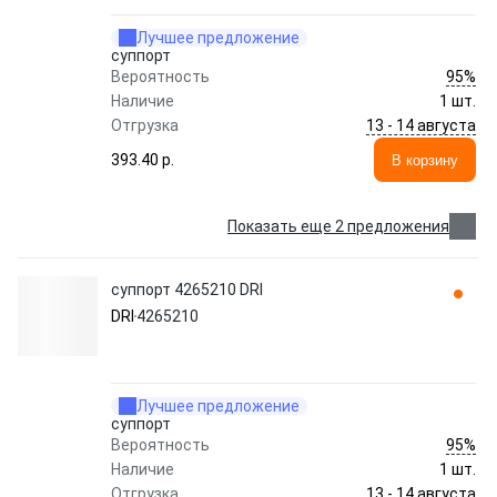
Лучшее предложение
суппорт
95%
Вероятность
Наличие
1 шт.
13 - 14 августа
Отгрузка
393.40 p.
В корзину
Показать еще 2 предложения
суппорт 4265210 DRI
DRI
4265210
Лучшее предложение
суппорт
95%
Вероятность
Наличие
1 шт.
13 - 14 августа
Отгрузка