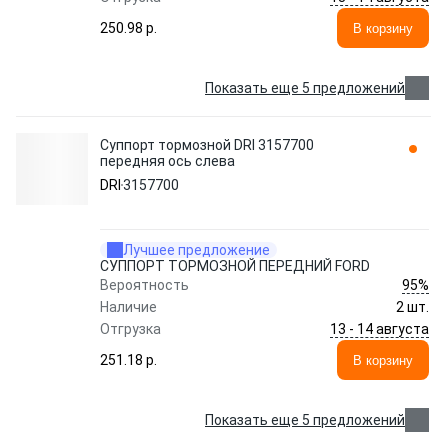
250.98 p.
В корзину
Показать еще 5 предложений
Суппорт тормозной DRI 3157700
передняя ось слева
DRI
3157700
Лучшее предложение
СУППОРТ ТОРМОЗНОЙ ПЕРЕДНИЙ FORD
95%
Вероятность
Наличие
2 шт.
13 - 14 августа
Отгрузка
251.18 p.
В корзину
Показать еще 5 предложений