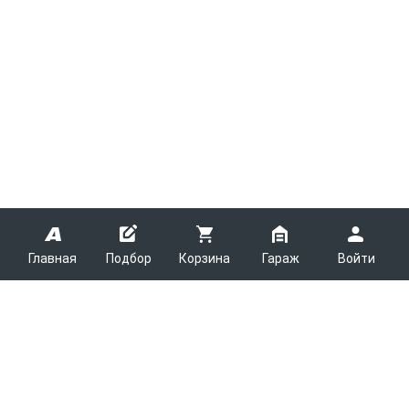
Главная
Подбор
Корзина
Гараж
Войти