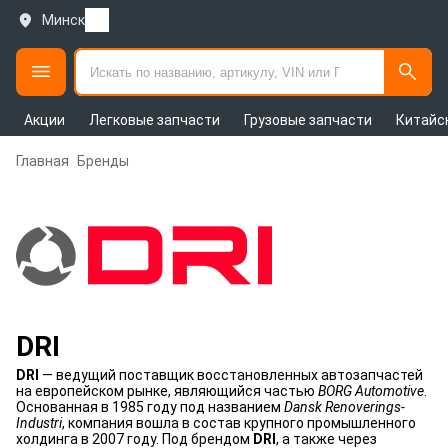
Минск
Акции
Легковые запчасти
Грузовые запчасти
Китайс
Главная
Бренды
DRI
DRI
— ведущий поставщик восстановленных автозапчастей
на европейском рынке, являющийся частью
BORG Automotive
.
Основанная в 1985 году под названием
Dansk Renoverings-
Industri
, компания вошла в состав крупного промышленного
холдинга в 2007 году. Под брендом
DRI
, а также через