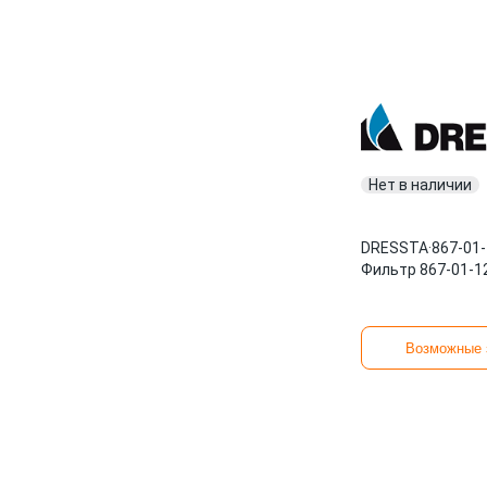
Нет в наличии
DRESSTA
·
867-01
Фильтр 867-01-1
Возможные 