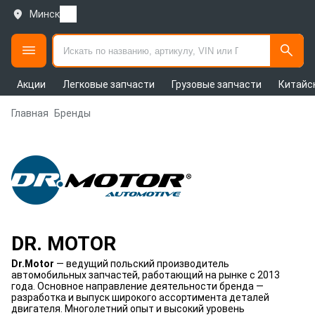
Минск
Акции
Легковые запчасти
Грузовые запчасти
Китайс
Главная
Бренды
DR. MOTOR
Dr.Motor
— ведущий польский производитель
автомобильных запчастей, работающий на рынке с 2013
года. Основное направление деятельности бренда —
разработка и выпуск широкого ассортимента деталей
двигателя. Многолетний опыт и высокий уровень