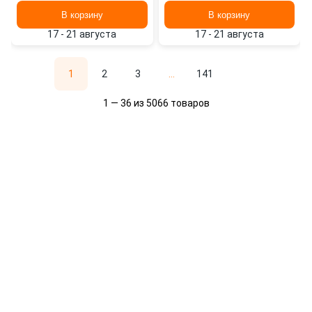
В корзину
В корзину
17 - 21 августа
17 - 21 августа
1
2
3
...
141
1 — 36 из 5066 товаров