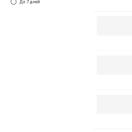
До 7 дней