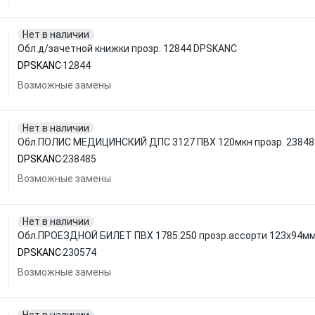
Нет в наличии
Обл.д/зачетной книжки прозр. 12844 DPSKANC
DPSKANC
12844
Возможные замены
Нет в наличии
Обл.ПОЛИС МЕДИЦИНСКИЙ ДПС 3127 ПВХ 120мкн прозр. 2384
DPSKANC
238485
Возможные замены
Нет в наличии
Обл.ПРОЕЗДНОЙ БИЛЕТ ПВХ 1785.250 прозр.ассорти 123x94м
DPSKANC
230574
Возможные замены