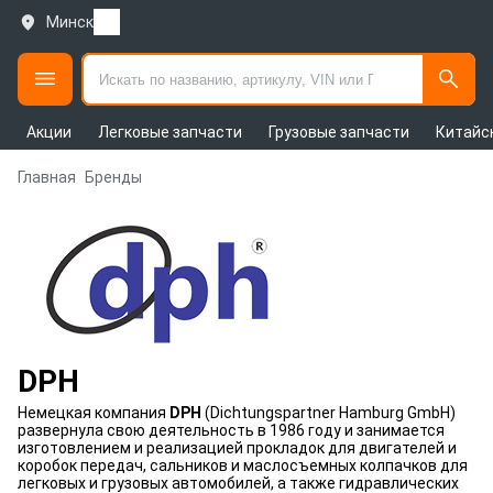
Минск
Акции
Легковые запчасти
Грузовые запчасти
Китайс
Главная
Бренды
DPH
Немецкая компания
DPH
(Dichtungspartner Hamburg GmbH)
развернула свою деятельность в 1986 году и занимается
изготовлением и реализацией прокладок для двигателей и
коробок передач, сальников и маслосъемных колпачков для
легковых и грузовых автомобилей, а также гидравлических