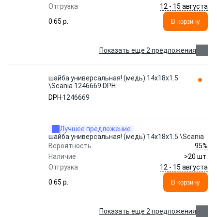
12 - 15 августа
Отгрузка
0.65 p.
В корзину
Показать еще 2 предложения
шайба универсальная! (медь) 14x18x1.5
\Scania 1246669 DPH
DPH
1246669
Лучшее предложение
шайба универсальная! (медь) 14x18x1.5 \Scania
95%
Вероятность
Наличие
>20 шт.
12 - 15 августа
Отгрузка
0.65 p.
В корзину
Показать еще 2 предложения