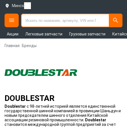
Минск
Акции
Легковые запчасти
Грузовые запчасти
Китайс
Главная
Бренды
DOUBLESTAR
Doublestar
с 98-летней историей является единственной
государственной шинной компанией в провинции Шаньдун и
новым председателем шинного отделения Китайской
ассоциации резиновой промышленности.
Doublestar
становится международной группой предприятий за счет