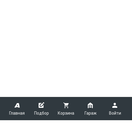
Главная
Подбор
Корзина
Гараж
Войти