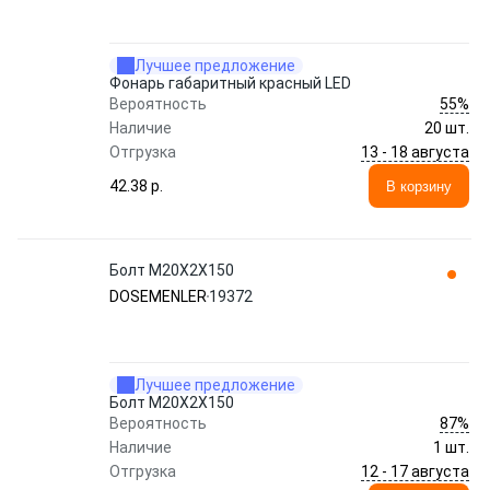
Лучшее предложение
Фонарь габаритный красный LED
55%
Вероятность
Наличие
20 шт.
13 - 18 августа
Отгрузка
42.38 p.
В корзину
Болт M20X2X150
DOSEMENLER
19372
Лучшее предложение
Болт M20X2X150
87%
Вероятность
Наличие
1 шт.
12 - 17 августа
Отгрузка