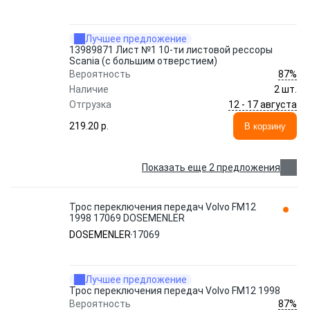
Лучшее предложение
13989871 Лист №1 10-ти листовой рессоры
Scania (c большим отверстием)
87%
Вероятность
Наличие
2 шт.
12 - 17 августа
Отгрузка
219.20 p.
В корзину
Показать еще 2 предложения
Трос переключения передач Volvo FM12
1998 17069 DOSEMENLER
DOSEMENLER
17069
Лучшее предложение
Трос переключения передач Volvo FM12 1998
87%
Вероятность