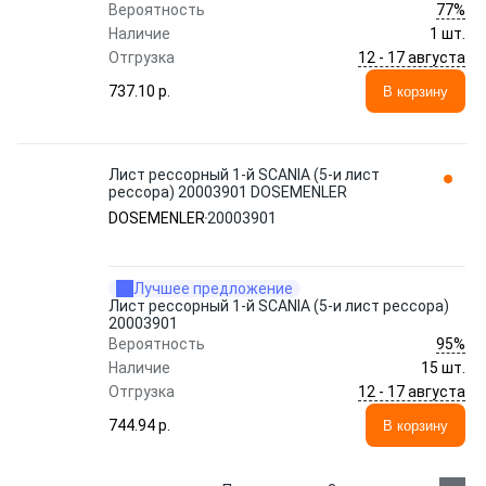
77%
Вероятность
Наличие
1 шт.
12 - 17 августа
Отгрузка
737.10 p.
В корзину
Лист рессорный 1-й SCANIA (5-и лист
рессора) 20003901 DOSEMENLER
DOSEMENLER
20003901
Лучшее предложение
Лист рессорный 1-й SCANIA (5-и лист рессора)
20003901
95%
Вероятность
Наличие
15 шт.
12 - 17 августа
Отгрузка
744.94 p.
В корзину