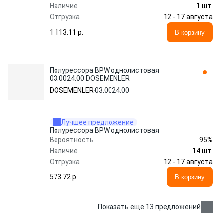
Наличие
1 шт.
12 - 17 августа
Отгрузка
1 113.11 p.
В корзину
Полурессора BPW однолистовая
03.0024.00 DOSEMENLER
DOSEMENLER
03.0024.00
Лучшее предложение
Полурессора BPW однолистовая
95%
Вероятность
Наличие
14 шт.
12 - 17 августа
Отгрузка
573.72 p.
В корзину
Показать еще 13 предложений