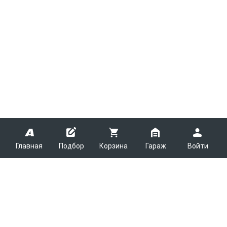
Главная
Подбор
Корзина
Гараж
Войти