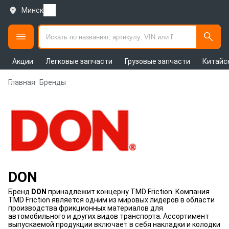
Минск
Акции
Легковые запчасти
Грузовые запчасти
Китайс
Главная
Бренды
DON
Бренд
DON
принадлежит концерну TMD Friction. Компания
TMD Friction является одним из мировых лидеров в области
производства фрикционных материалов для
автомобильного и других видов транспорта. Ассортимент
выпускаемой продукции включает в себя накладки и колодки