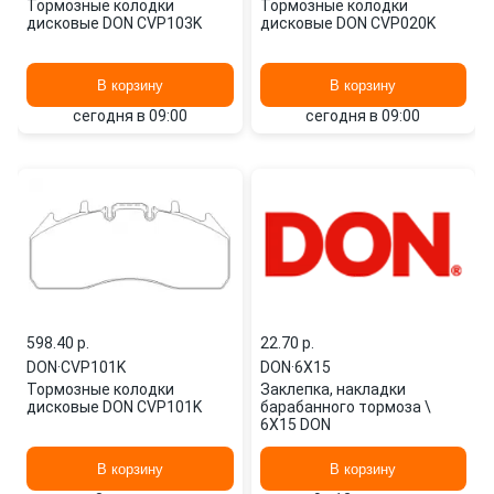
Тормозные колодки
Тормозные колодки
дисковые DON CVP103K
дисковые DON CVP020K
В корзину
В корзину
сегодня в 09:00
сегодня в 09:00
598.40 p.
22.70 p.
DON
·
CVP101K
DON
·
6X15
Тормозные колодки
Заклепка, накладки
дисковые DON CVP101K
барабанного тормоза \
6X15 DON
В корзину
В корзину