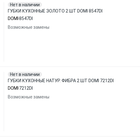
Нет в наличии
ГУБКИ КУХОННЫЕ ЗОЛОТО 2 ШТ DOMI 8547DI
DOMI
8547DI
Возможные замены
Нет в наличии
ГУБКИ КУХОННЫЕ НАТУР. ФИБРА 2 ШТ DOMI 7212DI
DOMI
7212DI
Возможные замены