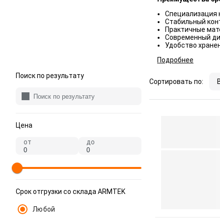
Специализация н
Стабильный кон
Практичные мат
Современный ди
Удобство хранен
Подробнее
Поиск по результату
Сортировать по:
Цена
от
до
Срок отгрузки со склада ARMTEK
Любой