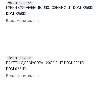
Нет в наличии
ГУБКИ КУХОННЫЕ ЦЕЛЛЮЛОЗНЫЕ 2 ШТ DOMI 7250DI
DOMI
7250DI
Возможные замены
Нет в наличии
ПАКЕТЫ ДЛЯ МУСОРА 120Л/10ШТ DOMI 0221DI
DOMI
0221DI
Возможные замены