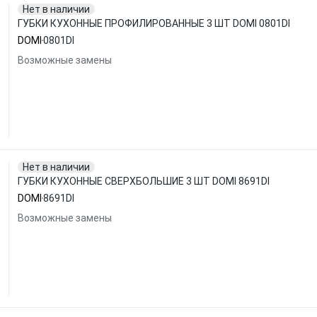
Нет в наличии
ГУБКИ КУХОННЫЕ ПРОФИЛИРОВАННЫЕ 3 ШТ DOMI 0801DI
DOMI
0801DI
Возможные замены
Нет в наличии
ГУБКИ КУХОННЫЕ СВЕРХБОЛЬШИЕ 3 ШТ DOMI 8691DI
DOMI
8691DI
Возможные замены