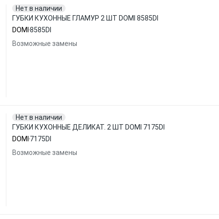
Нет в наличии
ГУБКИ КУХОННЫЕ ГЛАМУР 2 ШТ DOMI 8585DI
DOMI
8585DI
Возможные замены
Нет в наличии
ГУБКИ КУХОННЫЕ ДЕЛИКАТ. 2 ШТ DOMI 7175DI
DOMI
7175DI
Возможные замены