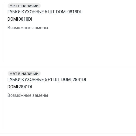
Нет в наличии
ГУБКИ КУХОННЫЕ 5 ШТ DOMI 0818DI
DOMI
0818DI
Возможные замены
Нет в наличии
ГУБКИ КУХОННЫЕ 5+1 ШТ DOMI 2841DI
DOMI
2841DI
Возможные замены