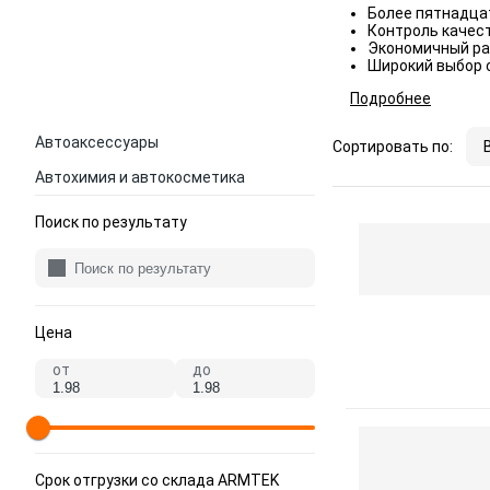
Более пятнадца
Контроль качест
Экономичный ра
Широкий выбор с
Подробнее
Автоаксессуары
Сортировать по:
Автохимия и автокосметика
Поиск по результату
Цена
от
до
Срок отгрузки со склада ARMTEK