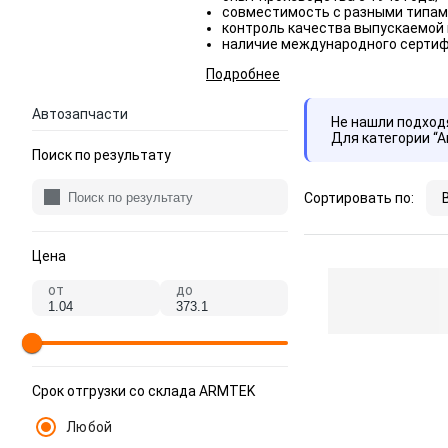
совместимость с разными типам
контроль качества выпускаемой 
наличие международного сертифи
Подробнее
Автозапчасти
Не нашли подхо
Для категории “
Поиск по результату
Сортировать по:
Цена
от
до
Срок отгрузки со склада ARMTEK
Любой