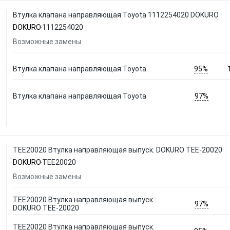
Втулка клапана направляющая Toyota 1112254020 DOKURO
DOKURO
1112254020
Возможные замены
95%
Втулка клапана направляющая Toyota
97%
Втулка клапана направляющая Toyota
TEE20020 Втулка направляющая выпуск. DOKURO TEE-20020
DOKURO
TEE20020
Возможные замены
TEE20020 Втулка направляющая выпуск.
97%
DOKURO TEE-20020
TEE20020 Втулка направляющая выпуск.