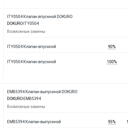
ITY0504 Клапан впускной DOKURO
DOKURO
ITY0504
Возможные замены
90%
ITY0504 Клапан впускной
100%
ITY0504 Клапан впускной
EMB5394 Клапан выпускной DOKURO
DOKURO
EMB5394
Возможные замены
95%
EMB5394 Клапан выпускной