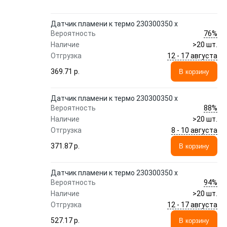
Датчик пламени к термо 230300350 x
76%
Вероятность
Наличие
>20 шт.
12 - 17 августа
Отгрузка
369.71 p.
В корзину
Датчик пламени к термо 230300350 x
88%
Вероятность
Наличие
>20 шт.
8 - 10 августа
Отгрузка
371.87 p.
В корзину
Датчик пламени к термо 230300350 x
94%
Вероятность
Наличие
>20 шт.
12 - 17 августа
Отгрузка
527.17 p.
В корзину