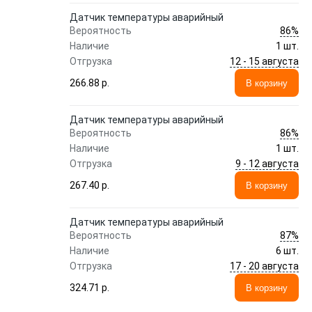
Датчик температуры аварийный
86%
Вероятность
Наличие
1 шт.
12 - 15 августа
Отгрузка
266.88 p.
В корзину
Датчик температуры аварийный
86%
Вероятность
Наличие
1 шт.
9 - 12 августа
Отгрузка
267.40 p.
В корзину
Датчик температуры аварийный
87%
Вероятность
Наличие
6 шт.
17 - 20 августа
Отгрузка
324.71 p.
В корзину