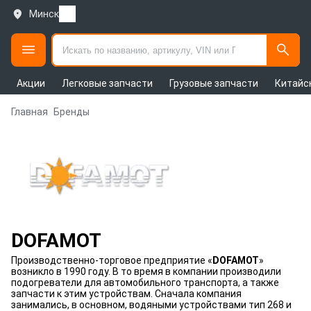
Минск
Акции
Легковые запчасти
Грузовые запчасти
Китайс
Главная
Бренды
DOFAMOT
Производственно-торговое предприятие «
DOFAMOT
»
возникло в 1990 году. В то время в компании производили
подогреватели для автомобильного транспорта, а также
запчасти к этим устройствам. Сначала компания
занимались, в основном, водяными устройствами тип 268 и