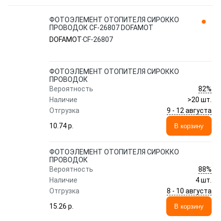
ФОТОЭЛЕМЕНТ ОТОПИТЕЛЯ СИРОККО
ПРОВОДОК CF-26807 DOFAMOT
DOFAMOT
CF-26807
ФОТОЭЛЕМЕНТ ОТОПИТЕЛЯ СИРОККО
ПРОВОДОК
82%
Вероятность
Наличие
>20 шт.
9 - 12 августа
Отгрузка
10.74 p.
В корзину
ФОТОЭЛЕМЕНТ ОТОПИТЕЛЯ СИРОККО
ПРОВОДОК
88%
Вероятность
Наличие
4 шт.
8 - 10 августа
Отгрузка
15.26 p.
В корзину