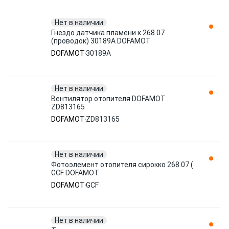
Нет в наличии
Гнездо датчика пламени к 268.07
(проводок) 30189A DOFAMOT
DOFAMOT
30189A
Нет в наличии
Вентилятор отопителя DOFAMOT
ZD813165
DOFAMOT
ZD813165
Нет в наличии
Фотоэлемент отопителя сирокко 268.07 (
GCF DOFAMOT
DOFAMOT
GCF
Нет в наличии