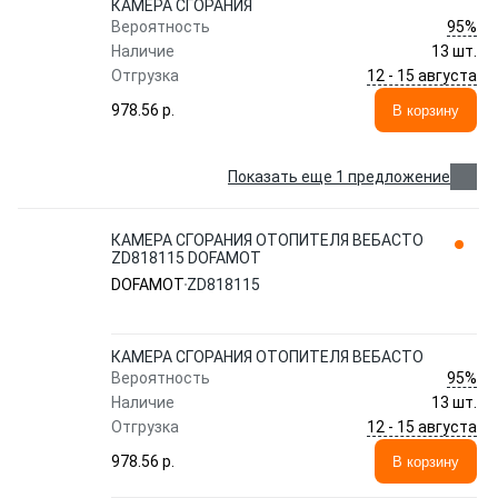
КАМЕРА СГОРАНИЯ
95%
Вероятность
Наличие
13 шт.
12 - 15 августа
Отгрузка
978.56 p.
В корзину
Показать еще 1 предложение
КАМЕРА СГОРАНИЯ ОТОПИТЕЛЯ ВЕБАСТО
ZD818115 DOFAMOT
DOFAMOT
ZD818115
КАМЕРА СГОРАНИЯ ОТОПИТЕЛЯ ВЕБАСТО
95%
Вероятность
Наличие
13 шт.
12 - 15 августа
Отгрузка
978.56 p.
В корзину