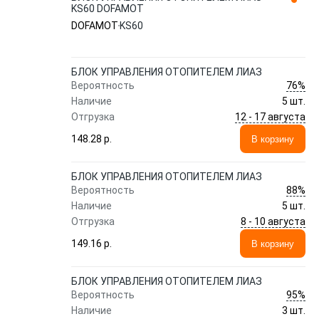
KS60 DOFAMOT
DOFAMOT
KS60
БЛОК УПРАВЛЕНИЯ ОТОПИТЕЛЕМ ЛИАЗ
76%
Вероятность
Наличие
5 шт.
12 - 17 августа
Отгрузка
148.28 p.
В корзину
БЛОК УПРАВЛЕНИЯ ОТОПИТЕЛЕМ ЛИАЗ
88%
Вероятность
Наличие
5 шт.
8 - 10 августа
Отгрузка
149.16 p.
В корзину
БЛОК УПРАВЛЕНИЯ ОТОПИТЕЛЕМ ЛИАЗ
95%
Вероятность
Наличие
3 шт.