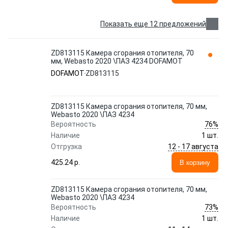
Показать еще 12 предложений
ZD813115 Камера сгорания отопителя, 70
мм, Webasto 2020 \ПАЗ 4234 DOFAMOT
DOFAMOT
ZD813115
ZD813115 Камера сгорания отопителя, 70 мм,
Webasto 2020 \ПАЗ 4234
76%
Вероятность
Наличие
1 шт.
12 - 17 августа
Отгрузка
425.24 p.
В корзину
ZD813115 Камера сгорания отопителя, 70 мм,
Webasto 2020 \ПАЗ 4234
73%
Вероятность
Наличие
1 шт.