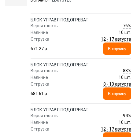
DOFAMOT
ZD813125
БЛОК УПРАВЛ.ПОДОГРЕВАТ
76%
Вероятность
Наличие
10 шт.
12 - 17 августа
Отгрузка
671.27 p.
В корзину
БЛОК УПРАВЛ.ПОДОГРЕВАТ
88%
Вероятность
Наличие
10 шт.
8 - 10 августа
Отгрузка
681.61 p.
В корзину
БЛОК УПРАВЛ.ПОДОГРЕВАТ
94%
Вероятность
Наличие
10 шт.
12 - 17 августа
Отгрузка