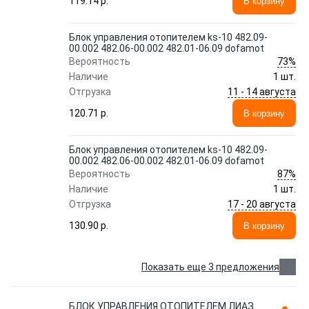
119.14 p.
В корзину
Блок управления отопителем ks-10 482.09-
00.002 482.06-00.002 482.01-06.09 dofamot
73%
Вероятность
Наличие
1 шт.
11 - 14 августа
Отгрузка
120.71 p.
В корзину
Блок управления отопителем ks-10 482.09-
00.002 482.06-00.002 482.01-06.09 dofamot
87%
Вероятность
Наличие
1 шт.
17 - 20 августа
Отгрузка
130.90 p.
В корзину
Показать еще 3 предложения
БЛОК УПРАВЛЕНИЯ ОТОПИТЕЛЕМ ЛИАЗ