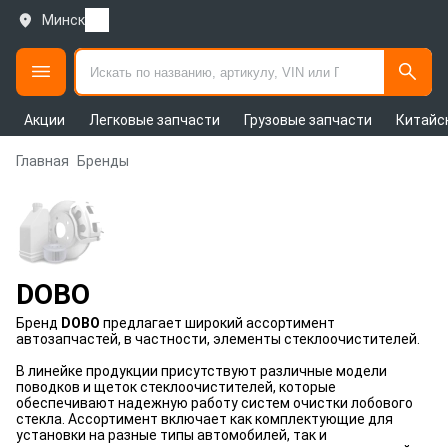
Минск
Акции
Легковые запчасти
Грузовые запчасти
Китайс
Главная
Бренды
DOBO
Бренд
DOBO
предлагает широкий ассортимент
автозапчастей, в частности, элементы стеклоочистителей.
В линейке продукции присутствуют различные модели
поводков и щеток стеклоочистителей, которые
обеспечивают надежную работу систем очистки лобового
стекла. Ассортимент включает как комплектующие для
установки на разные типы автомобилей, так и