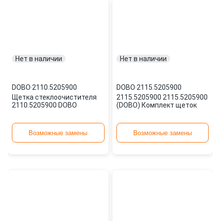
Нет в наличии
Нет в наличии
DOBO
·
2110.5205900
DOBO
·
2115.5205900
Щетка стеклоочистителя
2115.5205900 2115.5205900
2110.5205900 DOBO
(DOBO) Комплект щеток
Возможные замены
Возможные замены