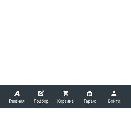
Главная
Подбор
Корзина
Гараж
Войти