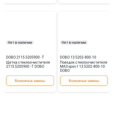
Нет в наличии
Нет в наличии
DOBO
·
2115.5205900 -Т
DOBO
·
13.5202-800-10
Щетка стеклоочистителя
Поводок стеклоочистителя
2115.5205900 -Т DOBO
МАЗ крест 13.5202-800-10
DOBO
Возможные замены
Возможные замены