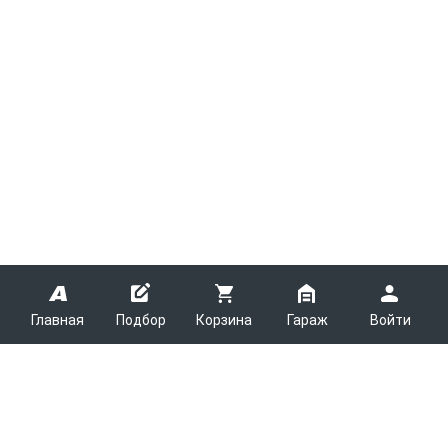
Главная
Подбор
Корзина
Гараж
Войти