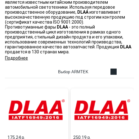
является
известным китайским производителем
автомобильной светотехники
. Используя передовое
производственное оборудование,
DLAA
изготавливает
высококачественную продукцию под строгим контролем
(сертификат качества ISO 9001:2000).
Противотуманные фары
DLAA
- это полный
производственный цикл изготовления в рамках одного
предприятия, стильный дизайн продукта и его упаковки,
использование современных технологий производства,
гарантированное качество автозапчастей. Продукция
DLAA
продается в 130 странах мира.
Подробнее
Выбор ARMTEK
175.24 p.
250.19 p.