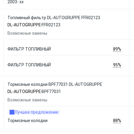
2003- xx
Топливный фильтр DL-AUTOGRUPPE FFR02123
DL-AUTOGRUPPE
FFR02123
Возможные замены
89%
ФИЛЬТР ТОПЛИВНЫЙ
95%
ФИЛЬТР ТОПЛИВНЫЙ
Тормозные колодки BPF77031 DL-AUTOGRUPPE
DL-AUTOGRUPPE
BPF77031
Возможные замены
Лучшее предложение
88%
Тормозные колодки