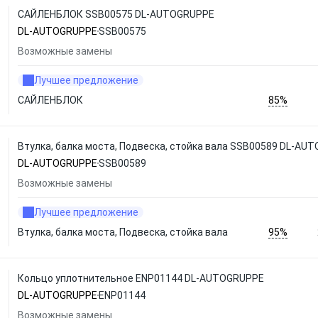
САЙЛЕНБЛОК SSB00575 DL-AUTOGRUPPE
DL-AUTOGRUPPE
SSB00575
Возможные замены
Лучшее предложение
85%
САЙЛЕНБЛОК
Втулка, балка моста, Подвеска, стойка вала SSB00589 DL-AU
DL-AUTOGRUPPE
SSB00589
Возможные замены
Лучшее предложение
95%
Втулка, балка моста, Подвеска, стойка вала
Кольцо уплотнительное ENP01144 DL-AUTOGRUPPE
DL-AUTOGRUPPE
ENP01144
Возможные замены