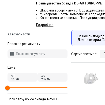
Преимущества бренда DL-AUTOGRUPPE:
Широкий ассортимент : Продукция охват
Универсальность : Компоненты подходят
Качественные решения : Продукция разр
Подробнее
Автозапчасти
Не нашли подхо
Для категории “
Поиск по результату
Сортировать по:
Цена
от
до
Срок отгрузки со склада ARMTEK