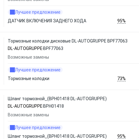
Лучшее предложение
95%
ДАТЧИК ВКЛЮЧЕНИЯ ЗАДНЕГО ХОДА
Тормозные колодки дисковые DL-AUTOGRUPPE BPF77063
DL-AUTOGRUPPE
BPF77063
Возможные замены
Лучшее предложение
73%
Тормозные колодки
Шланг тормозной_(BPH01418 DL-AUTOGRUPPE)
DL-AUTOGRUPPE
BPH01418
Возможные замены
Лучшее предложение
95%
Шланг тормозной_(BPH01418 DL-AUTOGRUPPE)