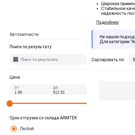
Широкая примен
Стабильное кач
надежность пос
Подробнее
Автозапчасти
Не нашли подхо
Для категории “
Поиск по результату
Сортировать по:
Цена
от
до
Срок отгрузки со склада ARMTEK
Любой