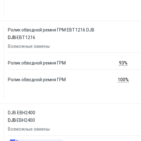
Ролик обводной ремня ГРМ EBT1216 DJB
DJB
EBT1216
Возможные замены
93%
Ролик обводной ремня ГРМ
100%
Ролик обводной ремня ГРМ
DJB EBH2400
DJB
EBH2400
Возможные замены