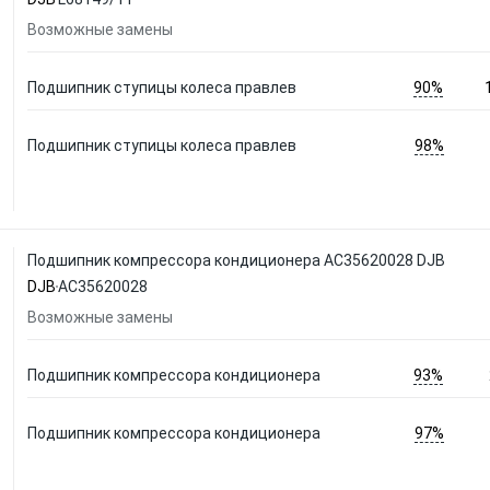
Возможные замены
90%
Подшипник ступицы колеса правлев
98%
Подшипник ступицы колеса правлев
Подшипник компрессора кондиционера AC35620028 DJB
DJB
AC35620028
Возможные замены
93%
Подшипник компрессора кондиционера
97%
Подшипник компрессора кондиционера