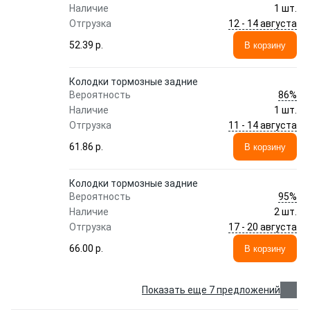
Наличие
1 шт.
12 - 14 августа
Отгрузка
52.39 p.
В корзину
Колодки тормозные задние
86%
Вероятность
Наличие
1 шт.
11 - 14 августа
Отгрузка
61.86 p.
В корзину
Колодки тормозные задние
95%
Вероятность
Наличие
2 шт.
17 - 20 августа
Отгрузка
66.00 p.
В корзину
Показать еще 7 предложений