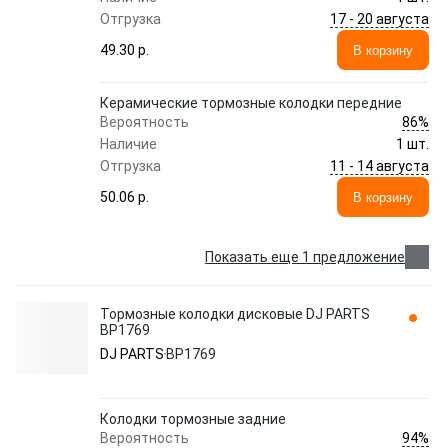
17 - 20 августа
Отгрузка
49.30 p.
В корзину
Керамические тормозные колодки передние
86%
Вероятность
Наличие
1 шт.
11 - 14 августа
Отгрузка
50.06 p.
В корзину
Показать еще 1 предложение
Тормозные колодки дисковые DJ PARTS
BP1769
DJ PARTS
BP1769
Колодки тормозные задние
94%
Вероятность