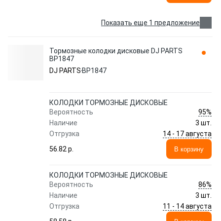
Показать еще 1 предложение
Тормозные колодки дисковые DJ PARTS
BP1847
DJ PARTS
BP1847
КОЛОДКИ ТОРМОЗНЫЕ ДИСКОВЫЕ
95%
Вероятность
Наличие
3 шт.
14 - 17 августа
Отгрузка
56.82 p.
В корзину
КОЛОДКИ ТОРМОЗНЫЕ ДИСКОВЫЕ
86%
Вероятность
Наличие
3 шт.
11 - 14 августа
Отгрузка