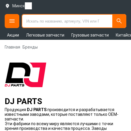
Минск
Акции
Легковые запчасти
Грузовые запчасти
Китайс
Главная
Бренды
DJ PARTS
Продукция
DJ PARTS
производится и разрабатывается
известными заводами, которые поставляют только OEM-
запчасти.
Эти фабрики по всему миру являются лучшими с точки
зрения производства и качества процесса. Заводы