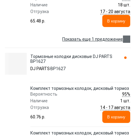
Наличие
18 шт.
17 - 20 августа
Отгрузка
65.48 p.
В корзину
Показать еще 1 предложение
Тормозные колодки дисковые DJ PARTS
BP1627
DJ PARTS
BP1627
Комплект тормозных колодок, дисковый тормоз
95%
Вероятность
Наличие
1 шт.
14 - 17 августа
Отгрузка
60.76 p.
В корзину
Комплект тормозных колодок, дисковый тормоз