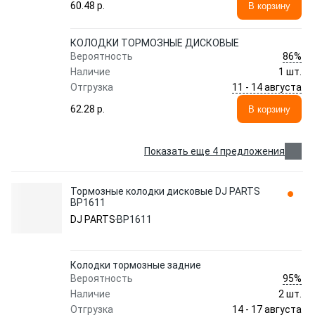
60.48 p.
В корзину
КОЛОДКИ ТОРМОЗНЫЕ ДИСКОВЫЕ
86%
Вероятность
Наличие
1 шт.
11 - 14 августа
Отгрузка
62.28 p.
В корзину
Показать еще 4 предложения
Тормозные колодки дисковые DJ PARTS
BP1611
DJ PARTS
BP1611
Колодки тормозные задние
95%
Вероятность
Наличие
2 шт.
14 - 17 августа
Отгрузка