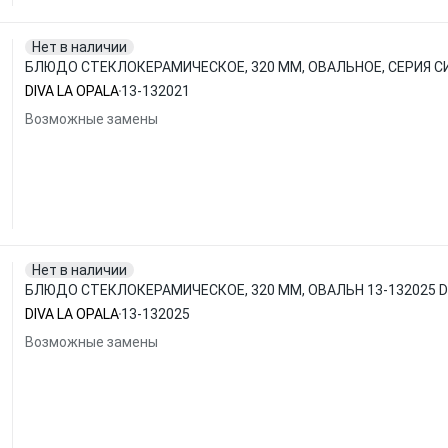
Нет в наличии
БЛЮДО СТЕКЛОКЕРАМИЧЕСКОЕ, 320 ММ, ОВАЛЬНОЕ, СЕРИЯ СИН
DIVA LA OPALA
13-132021
Возможные замены
Нет в наличии
БЛЮДО СТЕКЛОКЕРАМИЧЕСКОЕ, 320 ММ, ОВАЛЬН 13-132025 DI
DIVA LA OPALA
13-132025
Возможные замены