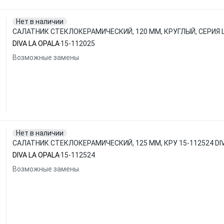
Нет в наличии
САЛАТНИК СТЕКЛОКЕРАМИЧЕСКИЙ, 120 ММ, КРУГЛЫЙ, СЕРИЯ ЦВ
DIVA LA OPALA
15-112025
Возможные замены
Нет в наличии
САЛАТНИК СТЕКЛОКЕРАМИЧЕСКИЙ, 125 ММ, КРУ 15-112524 DIV
DIVA LA OPALA
15-112524
Возможные замены