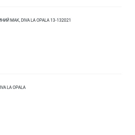
ИЙ МАК, DIVA LA OPALA 13-132021
VA LA OPALA