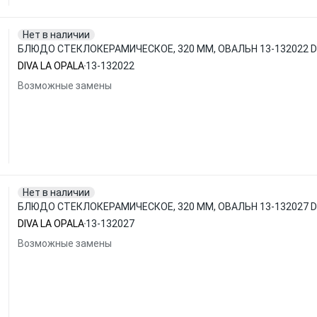
Нет в наличии
БЛЮДО СТЕКЛОКЕРАМИЧЕСКОЕ, 320 ММ, ОВАЛЬН 13-132022 DI
DIVA LA OPALA
13-132022
Возможные замены
Нет в наличии
БЛЮДО СТЕКЛОКЕРАМИЧЕСКОЕ, 320 ММ, ОВАЛЬН 13-132027 DI
DIVA LA OPALA
13-132027
Возможные замены