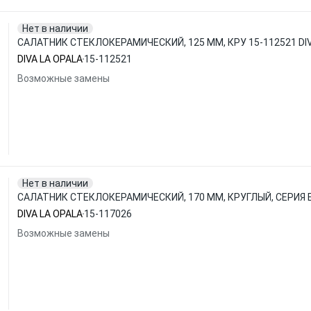
Нет в наличии
САЛАТНИК СТЕКЛОКЕРАМИЧЕСКИЙ, 125 ММ, КРУ 15-112521 DIV
DIVA LA OPALA
15-112521
Возможные замены
Нет в наличии
САЛАТНИК СТЕКЛОКЕРАМИЧЕСКИЙ, 170 ММ, КРУГЛЫЙ, СЕРИЯ БЕ
DIVA LA OPALA
15-117026
Возможные замены