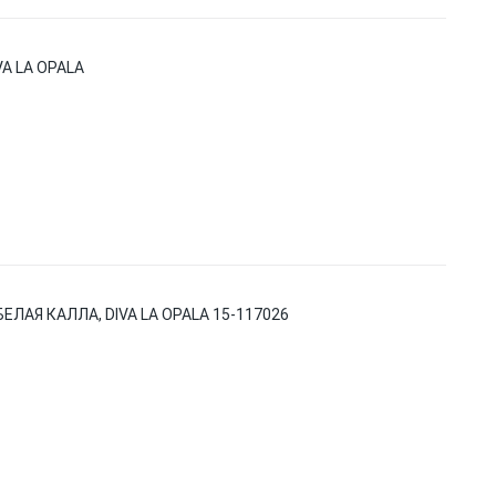
A LA OPALA
ЛАЯ КАЛЛА, DIVA LA OPALA 15-117026