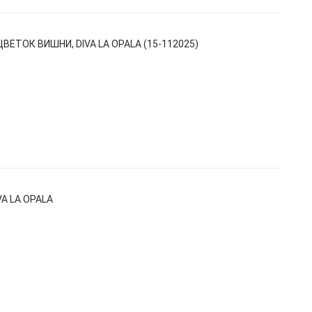
ЕТОК ВИШНИ, DIVA LA OPALA (15-112025)
A LA OPALA