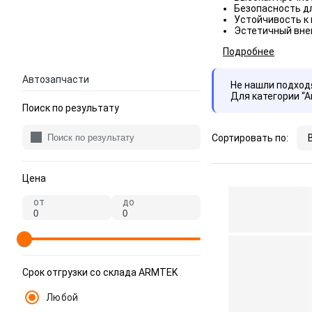
Безопасность дл
Устойчивость к
Эстетичный вне
Подробнее
Автозапчасти
Не нашли подхо
Для категории “
Поиск по результату
Сортировать по:
Цена
от
до
Срок отгрузки со склада ARMTEK
Любой