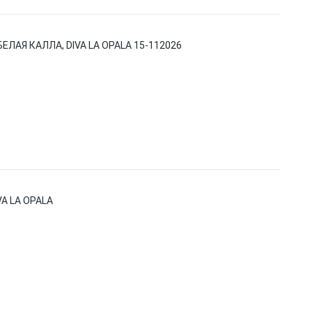
ЛАЯ КАЛЛА, DIVA LA OPALA 15-112026
A LA OPALA