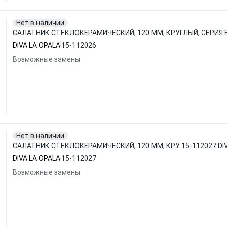
Нет в наличии
САЛАТНИК СТЕКЛОКЕРАМИЧЕСКИЙ, 120 ММ, КРУГЛЫЙ, СЕРИЯ БЕ
DIVA LA OPALA
15-112026
Возможные замены
Нет в наличии
САЛАТНИК СТЕКЛОКЕРАМИЧЕСКИЙ, 120 ММ, КРУ 15-112027 DIV
DIVA LA OPALA
15-112027
Возможные замены