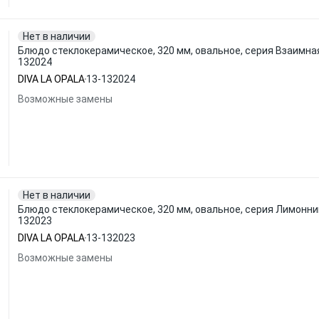
Нет в наличии
Блюдо стеклокерамическое, 320 мм, овальное, серия Взаимная г
132024
DIVA LA OPALA
13-132024
Возможные замены
Нет в наличии
Блюдо стеклокерамическое, 320 мм, овальное, серия Лимонник, D
132023
DIVA LA OPALA
13-132023
Возможные замены