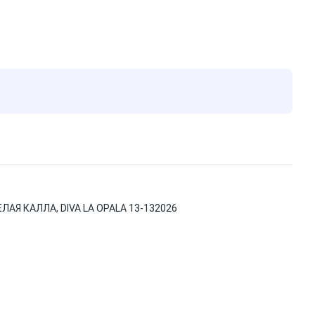
АЯ КАЛЛА, DIVA LA OPALA 13-132026