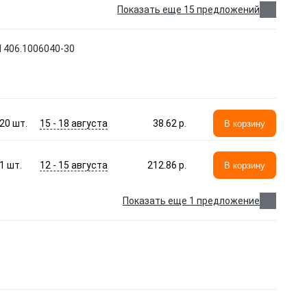
Показать еще 15 предложений
 406.1006040-30
15 - 18 августа
20
шт.
38.62 p.
В корзину
12 - 15 августа
1
шт.
212.86 p.
В корзину
Показать еще 1 предложение