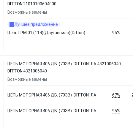
DITTON
21010100604000
Возможные замены
Лучшее предложение
95%
Цепь ГРМ 01 (114)(Даугавпилс)(Ditton)
ЦЕПЬ МОТОРНАЯ 406 ДВ. (70ЗВ) 'DITTON' ЛА 4321006040
DITTON
4321006040
Возможные замены
67%
ЦЕПЬ МОТОРНАЯ 406 ДВ. (70ЗВ) 'DITTON' ЛА
95%
ЦЕПЬ МОТОРНАЯ 406 ДВ. (70ЗВ) 'DITTON' ЛА