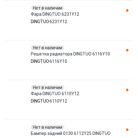
Нет в наличии
Фара DINGTUO 6231Y12
DINGTUO
6231Y12
Нет в наличии
Решетка радиатора DINGTUO 6116Y10
DINGTUO
6116Y10
Нет в наличии
Фара DINGTUO 6110Y12
DINGTUO
6110Y12
Нет в наличии
Бампер задний 0130 6112Y25 DINGTUO