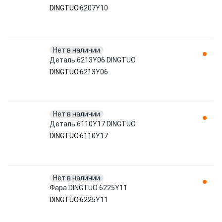
DINGTUO
6207Y10
Нет в наличии
Деталь 6213Y06 DINGTUO
DINGTUO
6213Y06
Нет в наличии
Деталь 6110Y17 DINGTUO
DINGTUO
6110Y17
Нет в наличии
Фара DINGTUO 6225Y11
DINGTUO
6225Y11