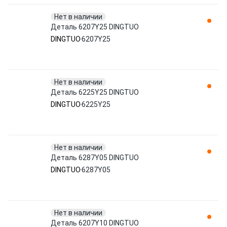
Нет в наличии
Деталь 6207Y25 DINGTUO
DINGTUO
6207Y25
Нет в наличии
Деталь 6225Y25 DINGTUO
DINGTUO
6225Y25
Нет в наличии
Деталь 6287Y05 DINGTUO
DINGTUO
6287Y05
Нет в наличии
Деталь 6207Y10 DINGTUO