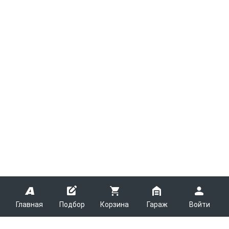
Главная
Подбор
Корзина
Гараж
Войти