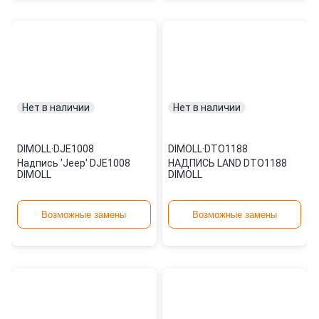
Нет в наличии
Нет в наличии
DIMOLL
·
DJE1008
DIMOLL
·
DTO1188
Надпись 'Jeep' DJE1008
НАДПИСЬ LAND DTO1188
DIMOLL
DIMOLL
Возможные замены
Возможные замены