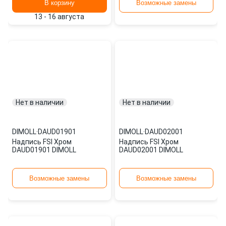
В корзину
Возможные замены
13 - 16 августа
Нет в наличии
Нет в наличии
DIMOLL
·
DAUD01901
DIMOLL
·
DAUD02001
Надпись FSI Хром
Надпись FSI Хром
DAUD01901 DIMOLL
DAUD02001 DIMOLL
Возможные замены
Возможные замены