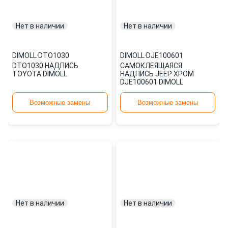
Нет в наличии
Нет в наличии
DIMOLL
·
DTO1030
DIMOLL
·
DJE100601
DTO1030 НАДПИСЬ
САМОКЛЕЯЩАЯСЯ
TOYOTA DIMOLL
НАДПИСЬ JEEP ХРОМ
DJE100601 DIMOLL
Возможные замены
Возможные замены
Нет в наличии
Нет в наличии