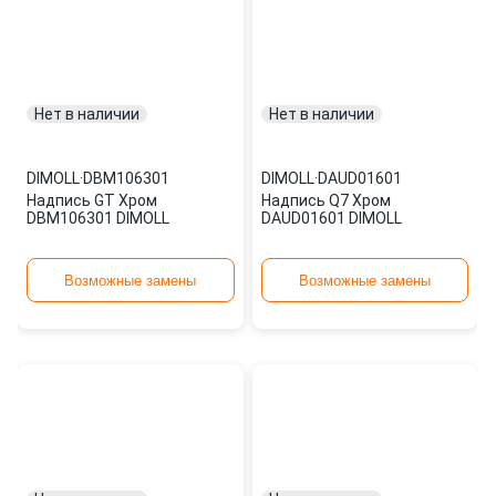
Нет в наличии
Нет в наличии
DIMOLL
·
DBM106301
DIMOLL
·
DAUD01601
Надпись GT Хром
Надпись Q7 Хром
DBM106301 DIMOLL
DAUD01601 DIMOLL
Возможные замены
Возможные замены