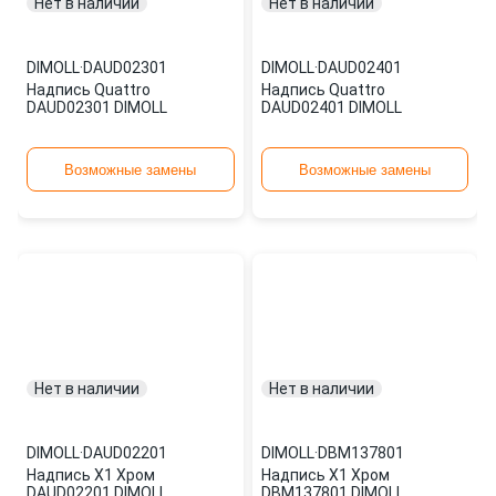
Нет в наличии
Нет в наличии
DIMOLL
·
DAUD02301
DIMOLL
·
DAUD02401
Надпись Quattro
Надпись Quattro
DAUD02301 DIMOLL
DAUD02401 DIMOLL
Возможные замены
Возможные замены
Нет в наличии
Нет в наличии
DIMOLL
·
DAUD02201
DIMOLL
·
DBM137801
Надпись Х1 Хром
Надпись Х1 Хром
DAUD02201 DIMOLL
DBM137801 DIMOLL