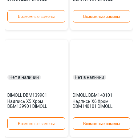
Возможные замены
Возможные замены
Нет в наличии
Нет в наличии
DIMOLL
·
DBM139901
DIMOLL
·
DBM140101
Надпись Х5 Хром
Надпись Х6 Хром
DBM139901 DIMOLL
DBM140101 DIMOLL
Возможные замены
Возможные замены