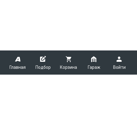
Главная
Подбор
Корзина
Гараж
Войти
ARMTEK