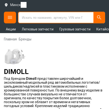
Минск
Акции
Легковые запчасти
Грузовые запчасти
Китайс
Главная
Бренды
DIMOLL
Под брендом
Dimoll
представлен широчайший и
эксклюзивный модельный ряд автомобильных логотипов/
шильдиков/надписей в пластиковом исполнении с
хромированной поверхностью. По внешнему виду изделие в
большинстве случаев визуально не отличается от
оригинала, по качеству покрытия более долговечное,
поскольку хром не облазит от времени и негативных
погодных условий. Крепление изделий традиционно