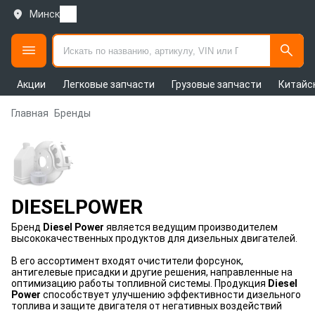
Минск
Акции
Легковые запчасти
Грузовые запчасти
Китайс
Главная
Бренды
DIESELPOWER
Бренд
Diesel Power
является ведущим производителем
высококачественных продуктов для дизельных двигателей.
В его ассортимент входят очистители форсунок,
антигелевые присадки и другие решения, направленные на
оптимизацию работы топливной системы. Продукция
Diesel
Power
способствует улучшению эффективности дизельного
топлива и защите двигателя от негативных воздействий