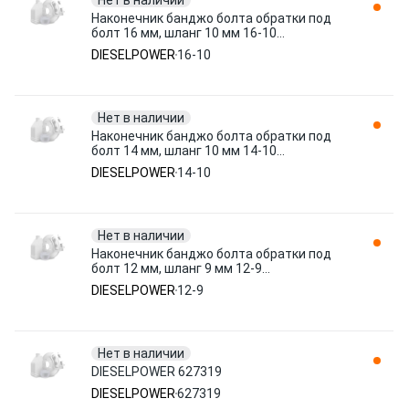
Нет в наличии
Наконечник банджо болта обратки под
болт 16 мм, шланг 10 мм 16-10
DIESELPOWER
DIESELPOWER
16-10
Нет в наличии
Наконечник банджо болта обратки под
болт 14 мм, шланг 10 мм 14-10
DIESELPOWER
DIESELPOWER
14-10
Нет в наличии
Наконечник банджо болта обратки под
болт 12 мм, шланг 9 мм 12-9
DIESELPOWER
DIESELPOWER
12-9
Нет в наличии
DIESELPOWER 627319
DIESELPOWER
627319