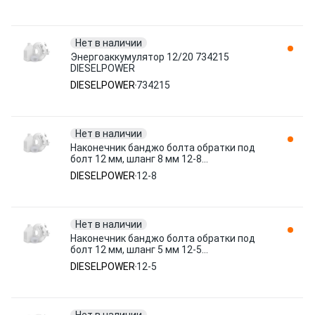
Нет в наличии
Энергоаккумулятор 12/20 734215
DIESELPOWER
DIESELPOWER
734215
Нет в наличии
Наконечник банджо болта обратки под
болт 12 мм, шланг 8 мм 12-8
DIESELPOWER
DIESELPOWER
12-8
Нет в наличии
Наконечник банджо болта обратки под
болт 12 мм, шланг 5 мм 12-5
DIESELPOWER
DIESELPOWER
12-5