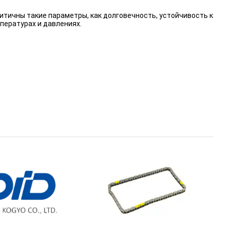
итичны такие параметры, как долговечность, устойчивость к
пературах и давлениях.