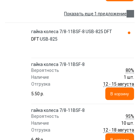
Показать еще 1 предложение
гайка колеса 7/8-11BSF-8 USB-825 DFT
DFT
USB-825
гайка колеса 7/8-11BSF-8
80%
Вероятность
Наличие
1 шт.
12 - 15 августа
Отгрузка
5.50 p.
В корзину
гайка колеса 7/8-11BSF-8
95%
Вероятность
Наличие
10 шт.
12 - 18 августа
Отгрузка
6.48 p.
В корзину