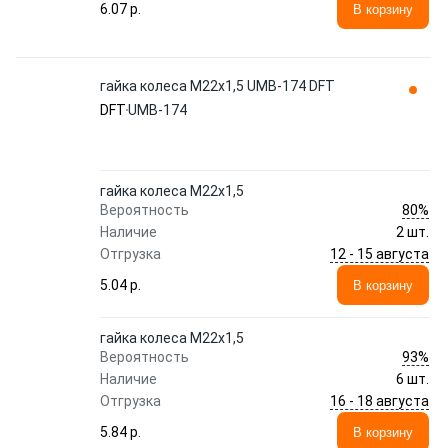
6.07 p.
В корзину
гайка колеса М22х1,5 UMB-174 DFT
DFT
UMB-174
гайка колеса М22х1,5
80%
Вероятность
Наличие
2 шт.
12 - 15 августа
Отгрузка
5.04 p.
В корзину
гайка колеса М22х1,5
93%
Вероятность
Наличие
6 шт.
16 - 18 августа
Отгрузка
5.84 p.
В корзину