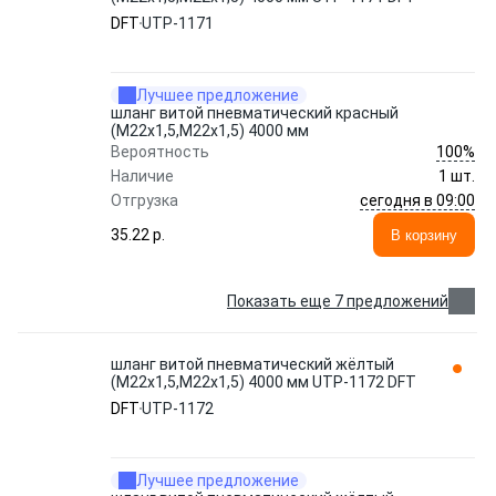
DFT
UTP-1171
Лучшее предложение
шланг витой пневматический красный
(М22х1,5,М22х1,5) 4000 мм
100%
Вероятность
Наличие
1 шт.
сегодня в 09:00
Отгрузка
35.22 p.
В корзину
Показать еще 7 предложений
шланг витой пневматический жёлтый
(М22х1,5,М22х1,5) 4000 мм UTP-1172 DFT
DFT
UTP-1172
Лучшее предложение