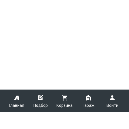
Главная
Подбор
Корзина
Гараж
Войти