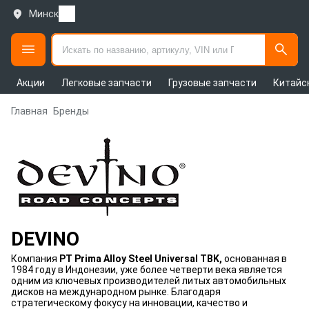
Минск
Акции
Легковые запчасти
Грузовые запчасти
Китайс
Главная
Бренды
DEVINO
Компания
PT Prima Alloy Steel Universal TBK,
основанная в
1984 году в Индонезии, уже более четверти века является
одним из ключевых производителей литых автомобильных
дисков на международном рынке. Благодаря
стратегическому фокусу на инновации, качество и