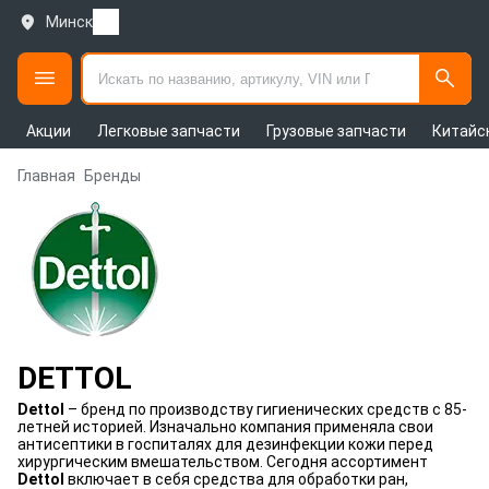
Минск
Акции
Легковые запчасти
Грузовые запчасти
Китайс
Главная
Бренды
DETTOL
Dettol
– бренд по производству гигиенических средств с 85-
летней историей. Изначально компания применяла свои
антисептики в госпиталях для дезинфекции кожи перед
хирургическим вмешательством. Сегодня ассортимент
Dettol
включает в себя средства для обработки ран,