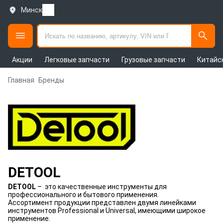
Минск
Акции
Легковые запчасти
Грузовые запчасти
Китайс
Главная
Бренды
DETOOL
DETOОL
– это качественные инструменты для
профессионального и бытового применения.
Ассортимент продукции представлен двумя линейками
инструментов Professional и Universal, имеющими широкое
применение.