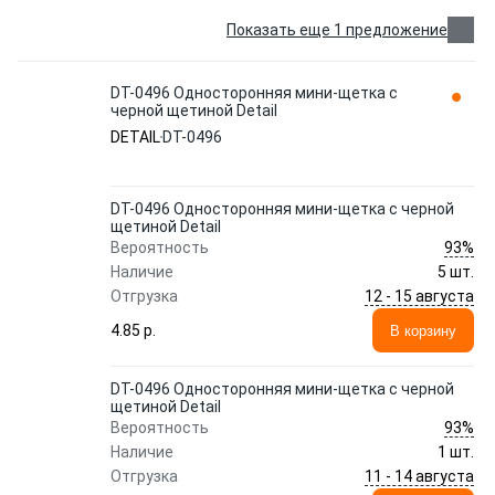
Показать еще 1 предложение
DT-0496 Односторонняя мини-щетка с
черной щетиной Detail
DETAIL
DT-0496
DT-0496 Односторонняя мини-щетка с черной
щетиной Detail
93%
Вероятность
Наличие
5 шт.
12 - 15 августа
Отгрузка
4.85 p.
В корзину
DT-0496 Односторонняя мини-щетка с черной
щетиной Detail
93%
Вероятность
Наличие
1 шт.
11 - 14 августа
Отгрузка