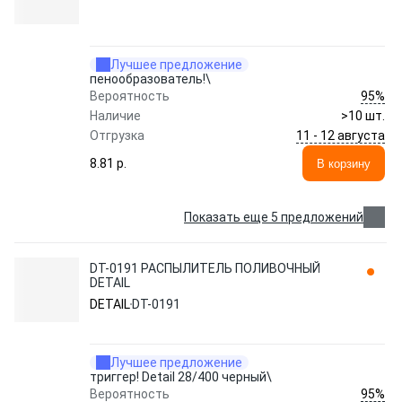
Лучшее предложение
пенообразователь!\
95%
Вероятность
Наличие
>10 шт.
11 - 12 августа
Отгрузка
8.81 p.
В корзину
Показать еще 5 предложений
DT-0191 РАСПЫЛИТЕЛЬ ПОЛИВОЧНЫЙ
DETAIL
DETAIL
DT-0191
Лучшее предложение
триггер! Detail 28/400 черный\
95%
Вероятность