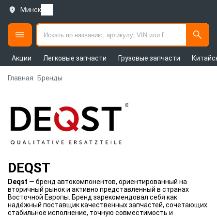
Минск
Акции
Легковые запчасти
Грузовые запчасти
Китайс
Главная
Бренды
DEQST
Deqst
— бренд автокомпонентов, ориентированный на
вторичный рынок и активно представленный в странах
Восточной Европы. Бренд зарекомендовал себя как
надёжный поставщик качественных запчастей, сочетающих
стабильное исполнение, точную совместимость и