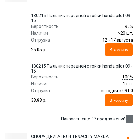
130215 Пыльник передней стойки honda pilot 09-
15
95%
Вероятность
Наличие
>20 шт.
12 - 17 августа
Отгрузка
26.05 p.
В корзину
130215 Пыльник передней стойки honda pilot 09-
15
100%
Вероятность
Наличие
1 шт.
сегодня в 09:00
Отгрузка
33.83 p.
В корзину
Показать еще 27 предложений
ОПОРА ДВИГАТЕЛЯ TENACITY MAZDA