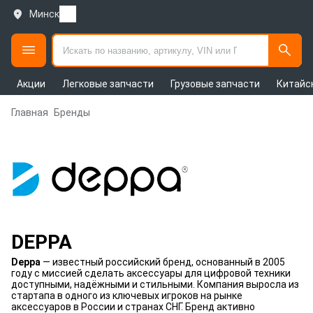
Минск
Акции
Легковые запчасти
Грузовые запчасти
Китайс
Главная
Бренды
DEPPA
Deppa
— известный российский бренд, основанный в 2005
году с миссией сделать аксессуары для цифровой техники
доступными, надёжными и стильными. Компания выросла из
стартапа в одного из ключевых игроков на рынке
аксессуаров в России и странах СНГ. Бренд активно