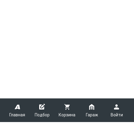
Главная
Подбор
Корзина
Гараж
Войти