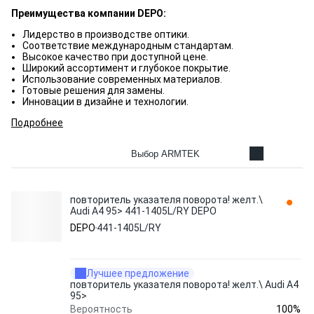
Преимущества компании DEPO:
Лидерство в производстве оптики.
Соответствие международным стандартам.
Высокое качество при доступной цене.
Широкий ассортимент и глубокое покрытие.
Использование современных материалов.
Готовые решения для замены.
Инновации в дизайне и технологии.
Подробнее
Выбор ARMTEK
повторитель указателя поворота! желт.\
Audi A4 95> 441-1405L/RY DEPO
DEPO
441-1405L/RY
Лучшее предложение
повторитель указателя поворота! желт.\ Audi A4
95>
100%
Вероятность