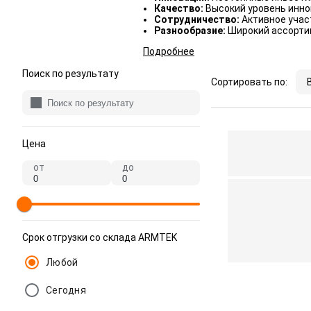
Качество:
Высокий уровень инно
Сотрудничество:
Активное учас
Разнообразие:
Широкий ассорти
Подробнее
Поиск по результату
Сортировать по:
Цена
от
до
Срок отгрузки со склада ARMTEK
Любой
Сегодня