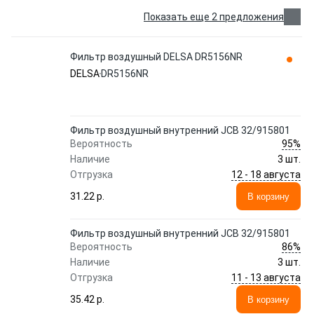
Показать еще 2 предложения
Фильтр воздушный DELSA DR5156NR
DELSA
DR5156NR
Фильтр воздушный внутренний JCB 32/915801
95%
Вероятность
Наличие
3 шт.
12 - 18 августа
Отгрузка
31.22 p.
В корзину
Фильтр воздушный внутренний JCB 32/915801
86%
Вероятность
Наличие
3 шт.
11 - 13 августа
Отгрузка
35.42 p.
В корзину