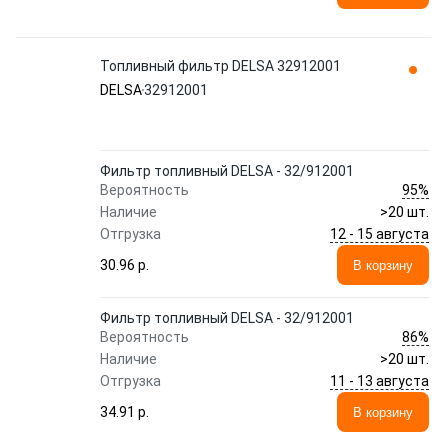
Топливный фильтр DELSA 32912001
DELSA
32912001
Фильтр топливный DELSA - 32/912001
95%
Вероятность
Наличие
>20 шт.
12 - 15 августа
Отгрузка
30.96 p.
В корзину
Фильтр топливный DELSA - 32/912001
86%
Вероятность
Наличие
>20 шт.
11 - 13 августа
Отгрузка
34.91 p.
В корзину