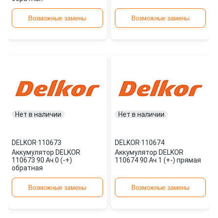
Возможные замены
Возможные замены
Нет в наличии
Нет в наличии
DELKOR
·
110673
DELKOR
·
110674
Аккумулятор DELKOR
Аккумулятор DELKOR
110673 90 Ач 0 (-+)
110674 90 Ач 1 (+-) прямая
обратная
Возможные замены
Возможные замены