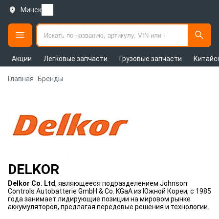
Минск
Акции
Легковые запчасти
Грузовые запчасти
Китайс
Главная
Бренды
DELKOR
Delkor Co. Ltd
, являющееся подразделением Johnson
Controls Autobatterie GmbH & Co. KGaA из Южной Кореи, с 1985
года занимает лидирующие позиции на мировом рынке
аккумуляторов, предлагая передовые решения и технологии.