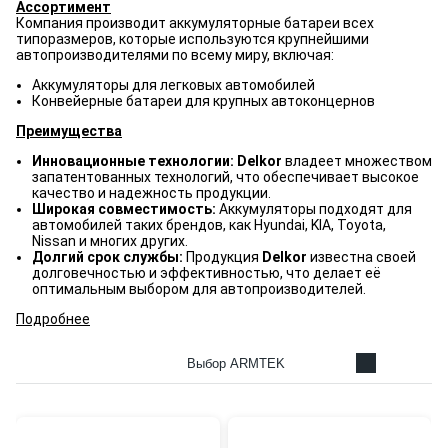
Ассортимент
Компания производит аккумуляторные батареи всех
типоразмеров, которые используются крупнейшими
автопроизводителями по всему миру, включая:
Аккумуляторы для легковых автомобилей
Конвейерные батареи для крупных автоконцернов
Преимущества
Инновационные технологии: Delkor
владеет множеством
запатентованных технологий, что обеспечивает высокое
качество и надежность продукции.
Широкая совместимость:
Аккумуляторы подходят для
автомобилей таких брендов, как Hyundai, KIA, Toyota,
Nissan и многих других.
Долгий срок службы:
Продукция
Delkor
известна своей
долговечностью и эффективностью, что делает её
оптимальным выбором для автопроизводителей.
Подробнее
Выбор ARMTEK