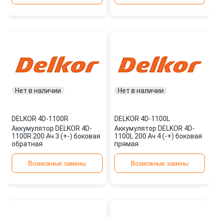
Нет в наличии
Нет в наличии
DELKOR
·
4D-1100R
DELKOR
·
4D-1100L
Аккумулятор DELKOR 4D-
Аккумулятор DELKOR 4D-
1100R 200 Ач 3 (+-) боковая
1100L 200 Ач 4 (-+) боковая
обратная
прямая
Возможные замены
Возможные замены