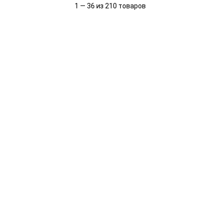
1 — 36 из 210 товаров