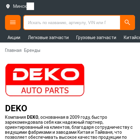
Минск
Акции
Легковые запчасти
Грузовые запчасти
Китайс
Главная
Бренды
DEKO
Компания
DEKO
, основанная в 2009 году, быстро
зарекомендовала себя как надежный партнер,
ориентированный на клиентов, благодаря сотрудничеству с
ведущими фабриками и заводами Китая и Тайваня, что
позволяет обеспечивать высокое качество продукции по