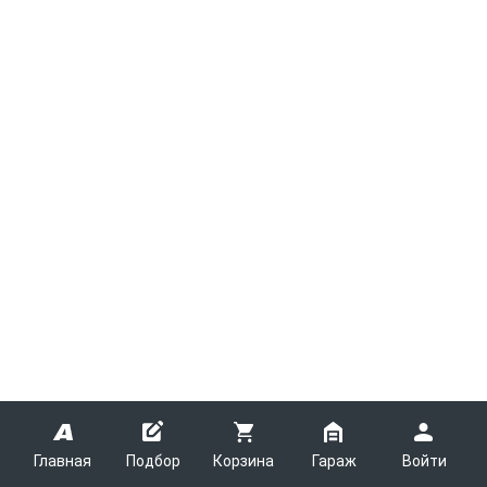
Главная
Подбор
Корзина
Гараж
Войти