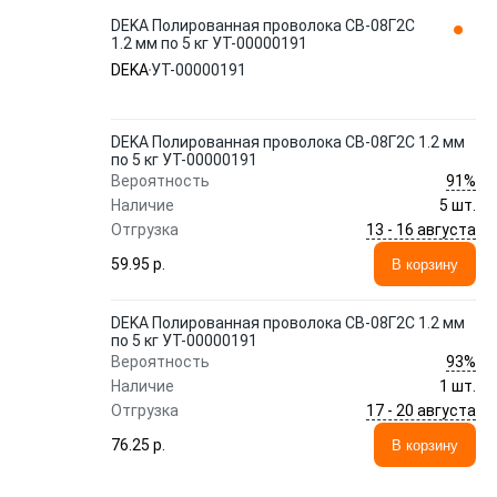
DEKA Полированная проволока СВ-08Г2С
1.2 мм по 5 кг УТ-00000191
DEKA
УТ-00000191
DEKA Полированная проволока СВ-08Г2С 1.2 мм
по 5 кг УТ-00000191
91%
Вероятность
Наличие
5 шт.
13 - 16 августа
Отгрузка
59.95 p.
В корзину
DEKA Полированная проволока СВ-08Г2С 1.2 мм
по 5 кг УТ-00000191
93%
Вероятность
Наличие
1 шт.
17 - 20 августа
Отгрузка
76.25 p.
В корзину