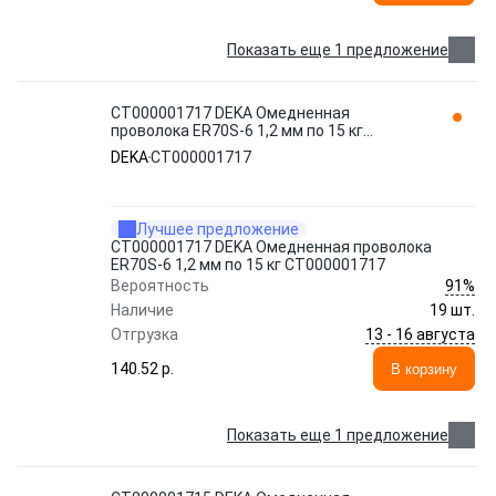
Показать еще 1 предложение
СТ000001717 DEKA Омедненная
проволока ER70S-6 1,2 мм по 15 кг
СТ000001717
DEKA
СТ000001717
Лучшее предложение
СТ000001717 DEKA Омедненная проволока
ER70S-6 1,2 мм по 15 кг СТ000001717
91%
Вероятность
Наличие
19 шт.
13 - 16 августа
Отгрузка
140.52 p.
В корзину
Показать еще 1 предложение