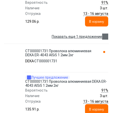
91%
Вероятность
Наличие
3 шт.
13 - 16 августа
Отгрузка
129.06 p.
В корзину
Показать еще 1 предложение
СТ000001731 Проволока алюминиевая
DEKA ER-4043 AlSi5 1 2мм 2кг
DEKA
СТ000001731
Лучшее предложение
СТ000001731 Проволока алюминиевая DEKA ER-
4043 AlSi5 1 2мм 2кг
91%
Вероятность
Наличие
3 шт.
13 - 16 августа
Отгрузка
135.91 p.
В корзину