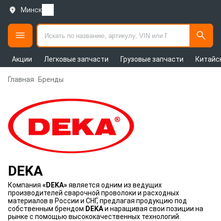
Минск
Акции
Легковые запчасти
Грузовые запчасти
Китайс
Главная
Бренды
DEKA
Компания
«DEKA»
является одним из ведущих
производителей сварочной проволоки и расходных
материалов в России и СНГ, предлагая продукцию под
собственным брендом
DEKA
и наращивая свои позиции на
рынке с помощью высококачественных технологий.