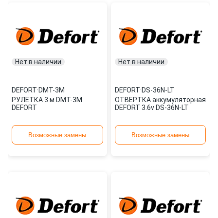
Нет в наличии
Нет в наличии
DEFORT
·
DMT-3M
DEFORT
·
DS-36N-LT
РУЛЕТКА 3 м DMT-3M
ОТВЕРТКА аккумуляторная
DEFORT
DEFORT 3.6v DS-36N-LT
Возможные замены
Возможные замены