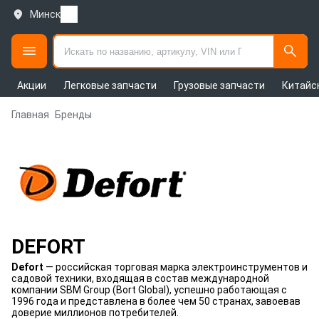
Минск
Акции
Легковые запчасти
Грузовые запчасти
Китайс
Главная
Бренды
DEFORT
Defort
— российская торговая марка электроинструментов и
садовой техники, входящая в состав международной
компании SBM Group (Bort Global), успешно работающая с
1996 года и представлена в более чем 50 странах, завоевав
доверие миллионов потребителей.