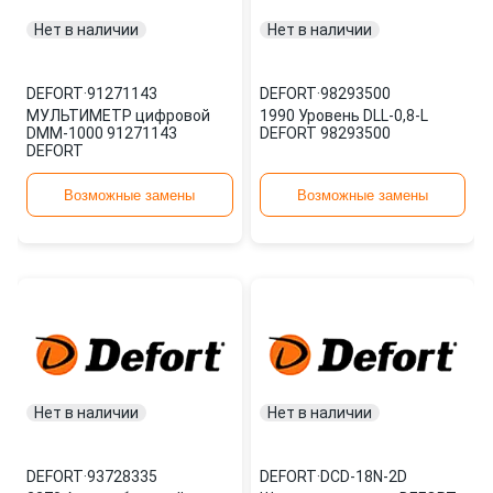
Нет в наличии
Нет в наличии
DEFORT
·
91271143
DEFORT
·
98293500
МУЛЬТИМЕТР цифровой
1990 Уровень DLL-0,8-L
DMM-1000 91271143
DEFORT 98293500
DEFORT
Возможные замены
Возможные замены
Нет в наличии
Нет в наличии
DEFORT
·
93728335
DEFORT
·
DCD-18N-2D