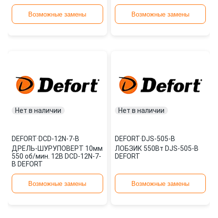
Возможные замены
Возможные замены
Нет в наличии
Нет в наличии
DEFORT
·
DCD-12N-7-B
DEFORT
·
DJS-505-B
ДРЕЛЬ-ШУРУПОВЕРТ 10мм
ЛОБЗИК 550Вт DJS-505-B
550 об/мин. 12В DCD-12N-7-
DEFORT
B DEFORT
Возможные замены
Возможные замены