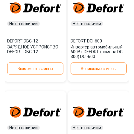
Нет в наличии
Нет в наличии
DEFORT
·
DBC-12
DEFORT
·
DCI-600
ЗАРЯДНОЕ УСТРОЙСТВО
Инвертер автомобильный
DEFORT DBC-12
600Вт DEFORT (замена DCI-
300) DCI-600
Возможные замены
Возможные замены
Нет в наличии
Нет в наличии