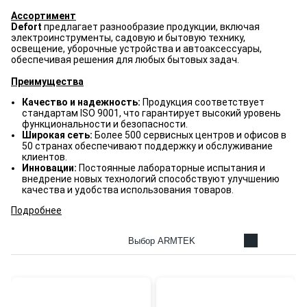
Ассортимент
Defort
предлагает разнообразие продукции, включая
электроинструменты, садовую и бытовую технику,
освещение, уборочные устройства и автоаксессуары,
обеспечивая решения для любых бытовых задач.
Преимущества
Качество и надежность:
Продукция соответствует
стандартам ISO 9001, что гарантирует высокий уровень
функциональности и безопасности.
Широкая сеть:
Более 500 сервисных центров и офисов в
50 странах обеспечивают поддержку и обслуживание
клиентов.
Инновации:
Постоянные лабораторные испытания и
внедрение новых технологий способствуют улучшению
качества и удобства использования товаров.
Подробнее
Выбор ARMTEK